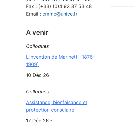
Fax : (+33) (0)4 93 37 53 48
Email :
cmmc@unice.fr
A venir
Colloques
L’invention de Marinetti (1876-
1909)
10 Déc 26 -
Colloques
Assistance, bienfaisance et
protection consulaire
17 Déc 26 -