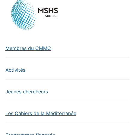
Membres du CMMC
Activités
Jeunes chercheurs
Les Cahiers de la Méditerranée
Programmes financés