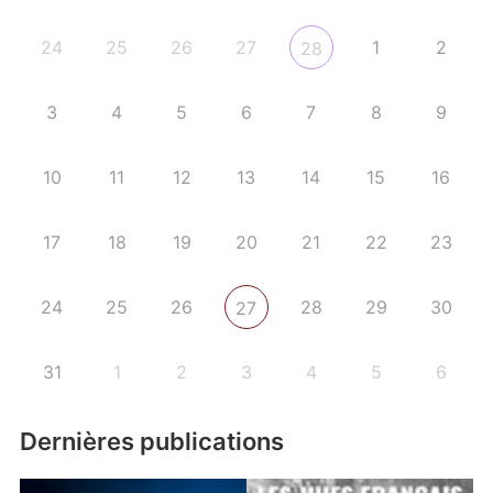
24
25
26
27
1
2
28
3
4
5
6
7
8
9
10
11
12
13
14
15
16
17
18
19
20
21
22
23
24
25
26
28
29
30
27
31
1
2
3
4
5
6
Dernières publications