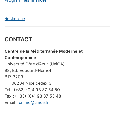
Recherche
CONTACT
Centre de la Méditerranée Moderne et
Contemporaine
Université Côte d’Azur (UniCA)
98, Bd. Edouard-Herriot
B.P. 3209
F – 06204 Nice cedex 3
Tél : (+33) (0)4 93 37 54 50
Fax : (+33) (0)4 93 37 53 48
Email :
cmmc@unice.fr