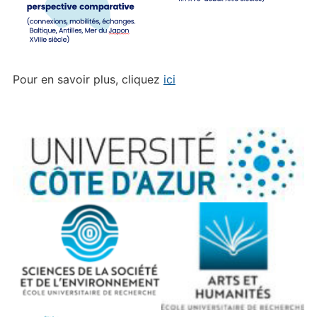
Pour en savoir plus, cliquez
ici