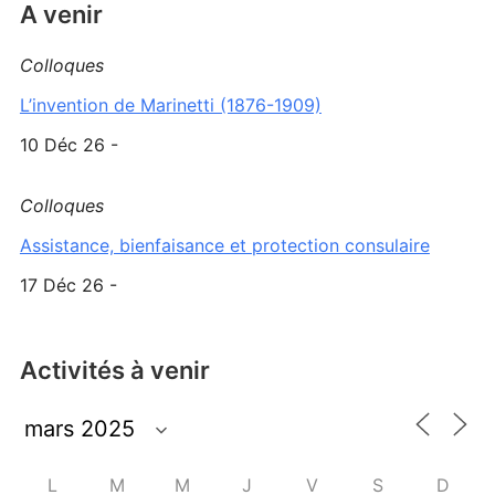
A venir
Colloques
L’invention de Marinetti (1876-1909)
10 Déc 26 -
Colloques
Assistance, bienfaisance et protection consulaire
17 Déc 26 -
Activités à venir
L
M
M
J
V
S
D