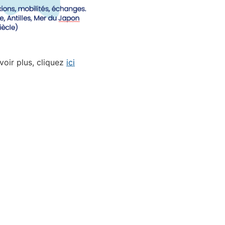
voir plus, cliquez
ici