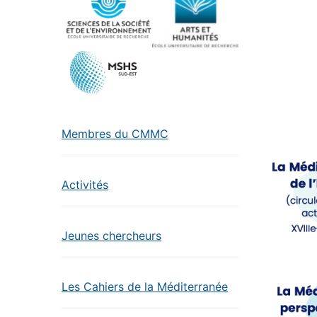
Membres du CMMC
Activités
Jeunes chercheurs
Les Cahiers de la Méditerranée