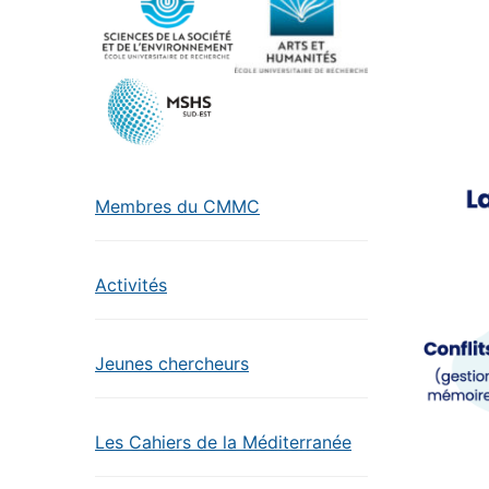
Membres du CMMC
Activités
Jeunes chercheurs
Les Cahiers de la Méditerranée