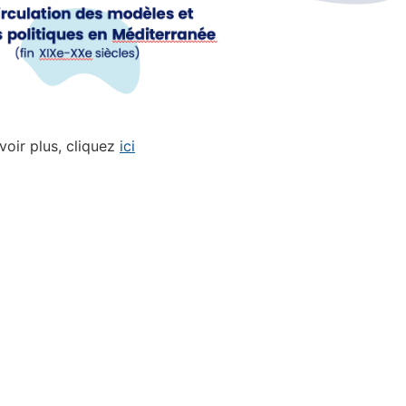
voir plus, cliquez
ici