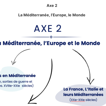
Axe 2
La Méditerranée, l’Europe, le Monde