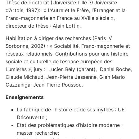
Thèse de doctorat (Université Lille 3/Université
d’Artois, 1997): « L’Autre et le Frère, l’Etranger et la
Franc-maçonnerie en France au XVIIIe siècle »,
directeur de thèse : Alain Lottin.
Habilitation à diriger des recherches (Paris IV
Sorbonne, 2002) : « Sociabilité, Franc-maçonnerie et
réseaux relationnels. Contributions pour une histoire
sociale et culturelle de l’espace européen des
Lumières », jury : Lucien Bély (garant), Daniel Roche,
Claude Michaud, Jean-Pierre Jessenne, Gian Mario
Cazzaniga, Jean-Pierre Poussou.
Enseignements
La fabrique de l’histoire et de ses mythes : UE
Découverte ;
Etat des problématiques d’histoire moderne :
master recherche;