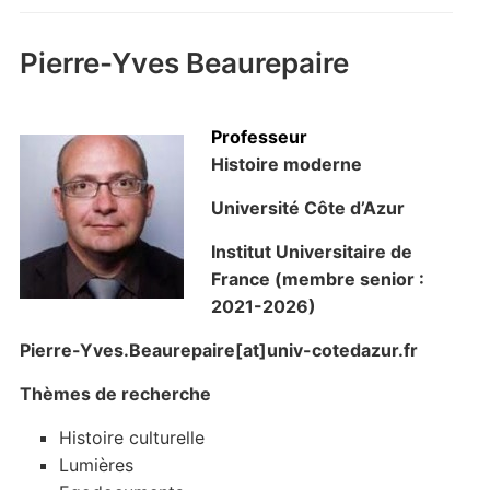
Pierre-Yves Beaurepaire
Professeur
Histoire moderne
Université Côte d’Azur
Institut Universitaire de
France (
membre senior :
2021-2026)
Pierre-Yves.Beaurepaire[at]univ-cotedazur.fr
Thèmes de recherche
Histoire culturelle
Lumières