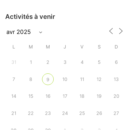
Activités à venir
L
M
M
J
V
S
D
31
1
2
3
4
5
6
7
8
10
11
12
13
9
14
15
16
17
18
19
20
21
22
23
24
25
26
27