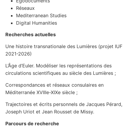
Egodocuments
Réseaux
Mediterranean Studies
Digital Humanities
Recherches actuelles
Une histoire transnationale des Lumières (projet IUF
2021-2026)
L’Âge d’Euler. Modéliser les représentations des
circulations scientifiques au siècle des Lumières ;
Correspondances et réseaux consulaires en
Méditerranée XVIIIe-XIXe siècle ;
Trajectoires et écrits personnels de Jacques Pérard,
Joseph Uriot et Jean Rousset de Missy.
Parcours de recherche