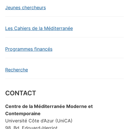
Jeunes chercheurs
Les Cahiers de la Méditerranée
Programmes financés
Recherche
CONTACT
Centre de la Méditerranée Moderne et
Contemporaine
Université Côte d’Azur (UniCA)
98, Bd. Edouard-Herriot