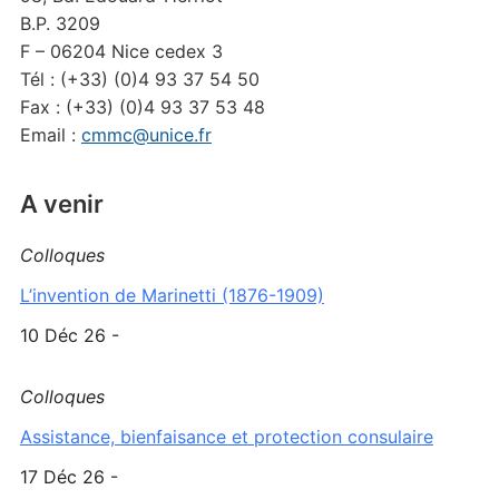
B.P. 3209
F – 06204 Nice cedex 3
Tél : (+33) (0)4 93 37 54 50
Fax : (+33) (0)4 93 37 53 48
Email :
cmmc@unice.fr
A venir
Colloques
L’invention de Marinetti (1876-1909)
10 Déc 26 -
Colloques
Assistance, bienfaisance et protection consulaire
17 Déc 26 -