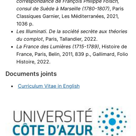
correspondance de François Philippe Fölsch,
consul de Suède à Marseille (1780-1807)
, Paris
Classiques Garnier, Les Méditerranées, 2021,
1036 p.
Les Illuminati. De la société secrète aux théories
du complot
, Paris, Tallandier, 2022.
La France des Lumières (1715-1789)
, Histoire de
France, Paris, Belin, 2011, 839 p., Gallimard, Folio
Histoire, 2022.
Documents joints
Curriculum Vitae in English