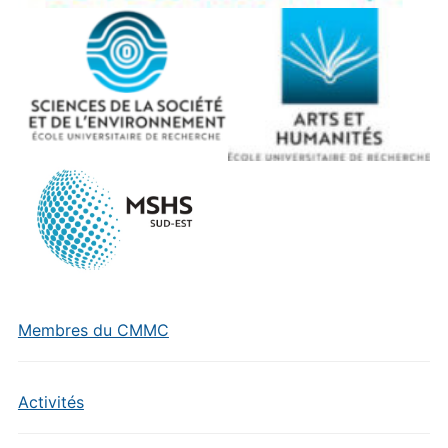
Membres du CMMC
Activités