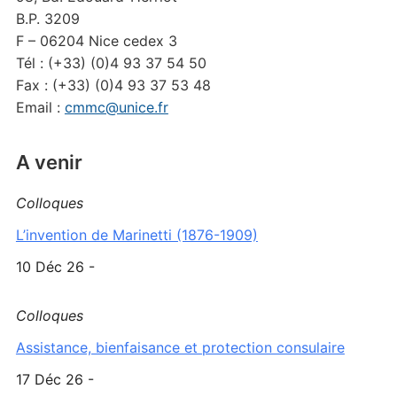
B.P. 3209
F – 06204 Nice cedex 3
Tél : (+33) (0)4 93 37 54 50
Fax : (+33) (0)4 93 37 53 48
Email :
cmmc@unice.fr
A venir
Colloques
L’invention de Marinetti (1876-1909)
10 Déc 26 -
Colloques
Assistance, bienfaisance et protection consulaire
17 Déc 26 -