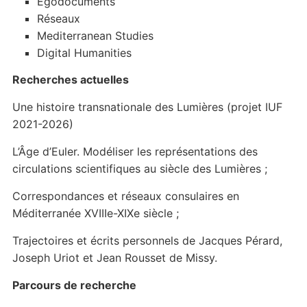
Egodocuments
Réseaux
Mediterranean Studies
Digital Humanities
Recherches actuelles
Une histoire transnationale des Lumières (projet IUF
2021-2026)
L’Âge d’Euler. Modéliser les représentations des
circulations scientifiques au siècle des Lumières ;
Correspondances et réseaux consulaires en
Méditerranée XVIIIe-XIXe siècle ;
Trajectoires et écrits personnels de Jacques Pérard,
Joseph Uriot et Jean Rousset de Missy.
Parcours de recherche