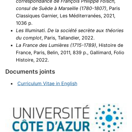
correspondance de François Philippe Fölsch,
consul de Suède à Marseille (1780-1807)
, Paris
Classiques Garnier, Les Méditerranées, 2021,
1036 p.
Les Illuminati. De la société secrète aux théories
du complot
, Paris, Tallandier, 2022.
La France des Lumières (1715-1789)
, Histoire de
France, Paris, Belin, 2011, 839 p., Gallimard, Folio
Histoire, 2022.
Documents joints
Curriculum Vitae in English