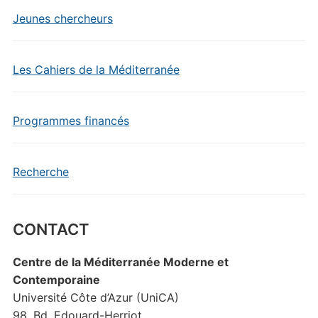
Jeunes chercheurs
Les Cahiers de la Méditerranée
Programmes financés
Recherche
CONTACT
Centre de la Méditerranée Moderne et
Contemporaine
Université Côte d’Azur (UniCA)
98, Bd. Edouard-Herriot