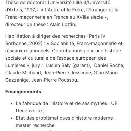
Thèse de doctorat (Université Lille 3/Université
d’Artois, 1997): « L’Autre et le Frère, l’Etranger et la
Franc-maçonnerie en France au XVIIIe siècle »,
directeur de thèse : Alain Lottin.
Habilitation à diriger des recherches (Paris IV
Sorbonne, 2002) : « Sociabilité, Franc-maçonnerie et
réseaux relationnels. Contributions pour une histoire
sociale et culturelle de l’espace européen des
Lumières », jury : Lucien Bély (garant), Daniel Roche,
Claude Michaud, Jean-Pierre Jessenne, Gian Mario
Cazzaniga, Jean-Pierre Poussou.
Enseignements
La fabrique de l’histoire et de ses mythes : UE
Découverte ;
Etat des problématiques d’histoire moderne :
master recherche;