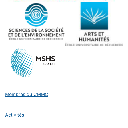
Membres du CMMC
Activités