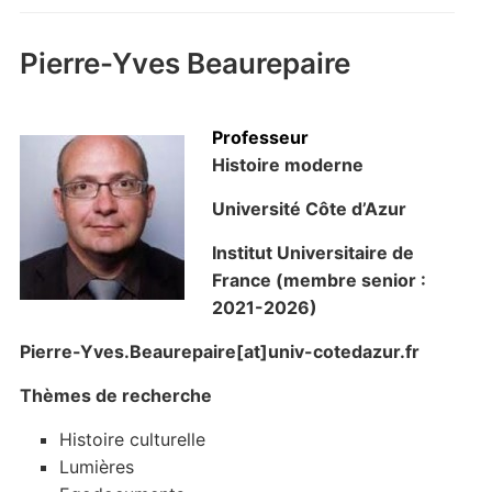
Pierre-Yves Beaurepaire
Professeur
Histoire moderne
Université Côte d’Azur
Institut Universitaire de
France (
membre senior :
2021-2026)
Pierre-Yves.Beaurepaire[at]univ-cotedazur.fr
Thèmes de recherche
Histoire culturelle
Lumières