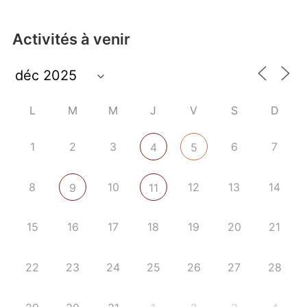
Activités à venir
L
M
M
J
V
S
D
1
2
3
6
7
4
5
8
10
12
13
14
9
11
15
16
17
18
19
20
21
22
23
24
25
26
27
28