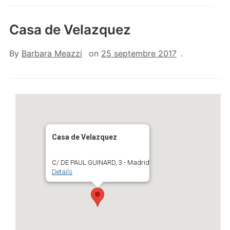
Casa de Velazquez
By
Barbara Meazzi
on
25 septembre 2017
.
Casa de Velazquez
C/ DE PAUL GUINARD, 3 - Madrid
Details