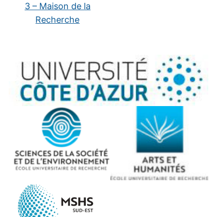
3 – Maison de la
Recherche