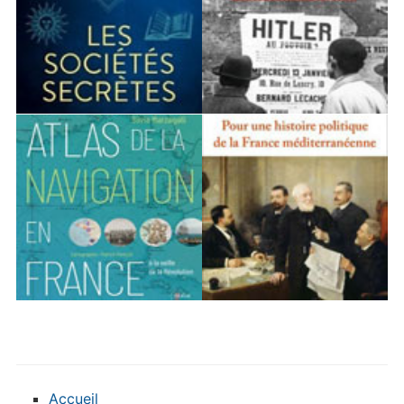
Accueil