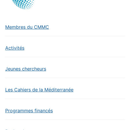
Membres du CMMC
Activités
Jeunes chercheurs
Les Cahiers de la Méditerranée
Programmes financés