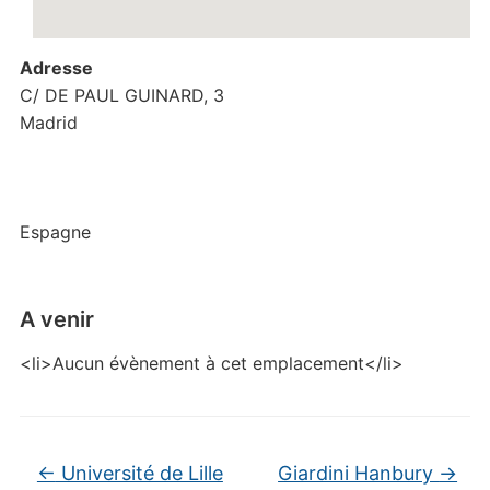
Adresse
C/ DE PAUL GUINARD, 3
Madrid
Espagne
A venir
<li>Aucun évènement à cet emplacement</li>
←
Université de Lille
Giardini Hanbury
→