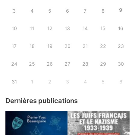
9
3
4
5
6
7
8
10
11
12
13
14
15
16
17
18
19
20
21
22
23
24
25
26
27
28
29
30
31
1
2
3
4
5
6
Dernières publications