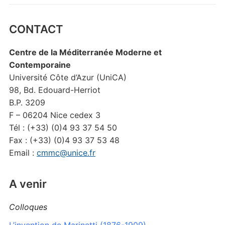
CONTACT
Centre de la Méditerranée Moderne et
Contemporaine
Université Côte d’Azur (UniCA)
98, Bd. Edouard-Herriot
B.P. 3209
F – 06204 Nice cedex 3
Tél : (+33) (0)4 93 37 54 50
Fax : (+33) (0)4 93 37 53 48
Email :
cmmc@unice.fr
A venir
Colloques