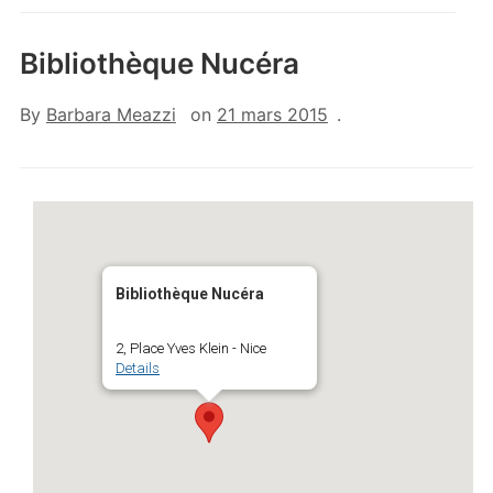
Bibliothèque Nucéra
By
Barbara Meazzi
on
21 mars 2015
.
Bibliothèque Nucéra
2, Place Yves Klein - Nice
Details