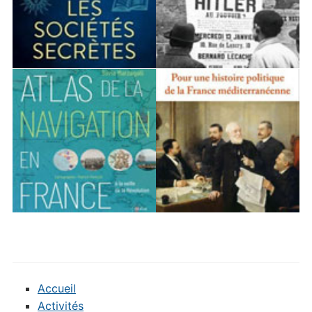
Accueil
Activités