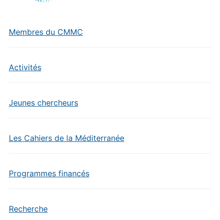
Membres du CMMC
Activités
Jeunes chercheurs
Les Cahiers de la Méditerranée
Programmes financés
Recherche