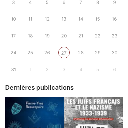
3
4
5
6
7
8
9
10
11
12
13
14
15
16
17
18
19
20
21
22
23
24
25
26
28
29
30
27
31
1
2
3
4
5
6
Dernières publications