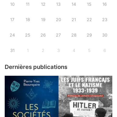
10
11
12
13
14
15
16
17
18
19
20
21
22
23
24
25
26
27
28
29
30
31
1
2
3
4
5
6
Dernières publications