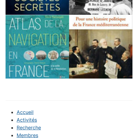
Accueil
Activités
Recherche
Membres