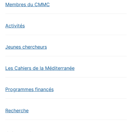
Membres du CMMC
Activités
Jeunes chercheurs
Les Cahiers de la Méditerranée
Programmes financés
Recherche