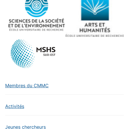
Membres du CMMC
Activités
Jeunes chercheurs