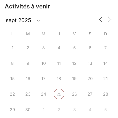
Activités à venir
L
M
M
J
V
S
D
1
2
3
4
5
6
7
8
9
10
11
12
13
14
15
16
17
18
19
20
21
22
23
24
26
27
28
25
29
30
1
2
3
4
5