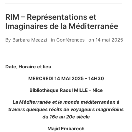
RIM – Représentations et
Imaginaires de la Méditerranée
By
Barbara Meazzi
in
Conférences
on
14 mai 2025
Date, Horaire et lieu
MERCREDI 14 MAI 2025 – 14H30
Bibliothèque Raoul MILLE – Nice
La Méditerranée et le monde méditerranéen à
travers quelques récits
de voyageurs maghrébins
du 16e au 20e siècle
Majid Embarech