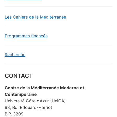
Les Cahiers de la Méditerranée
Programmes financés
Recherche
CONTACT
Centre de la Méditerranée Moderne et
Contemporaine
Université Côte d’Azur (UniCA)
98, Bd. Edouard-Herriot
B.P. 3209