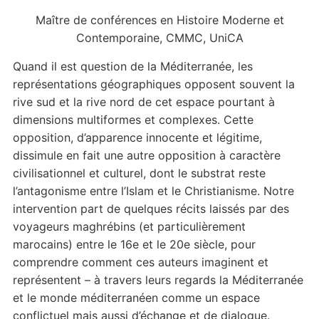
Maître de conférences en Histoire Moderne et
Contemporaine, CMMC, UniCA
Quand il est question de la Méditerranée, les
représentations géographiques opposent souvent la
rive sud et la rive nord de cet espace pourtant à
dimensions multiformes et complexes. Cette
opposition, d’apparence innocente et légitime,
dissimule en fait une autre opposition à caractère
civilisationnel et culturel, dont le substrat reste
l’antagonisme entre l’Islam et le Christianisme. Notre
intervention part de quelques récits laissés par des
voyageurs maghrébins (et particulièrement
marocains) entre le 16e et le 20e siècle, pour
comprendre comment ces auteurs imaginent et
représentent – à travers leurs regards la Méditerranée
et le monde méditerranéen comme un espace
conflictuel mais aussi d’échange et de dialogue.