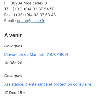
F – 06204 Nice cedex 3
Tél : (+33) (0)4 93 37 54 50
Fax : (+33) (0)4 93 37 53 48
Email :
cmmc@unice.fr
A venir
Colloques
L’invention de Marinetti (1876-1909)
10 Déc 26 -
Colloques
Assistance, bienfaisance et protection consulaire
17 Déc 26 -