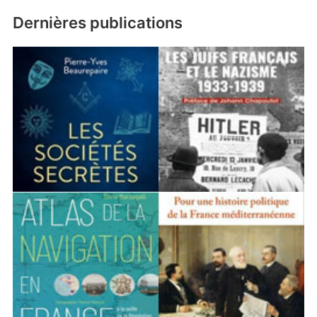
Dernières publications