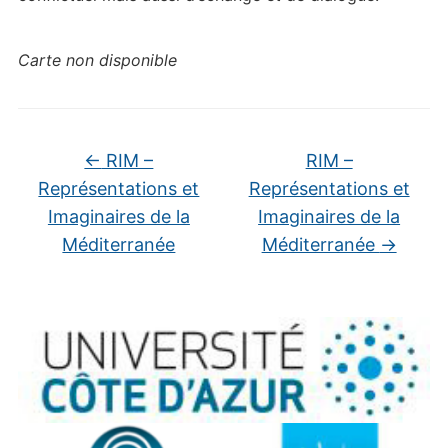
Carte non disponible
←
RIM –
RIM –
Représentations et
Représentations et
Imaginaires de la
Imaginaires de la
Méditerranée
Méditerranée
→