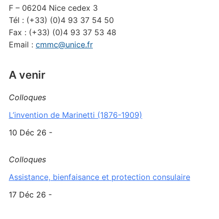
F – 06204 Nice cedex 3
Tél : (+33) (0)4 93 37 54 50
Fax : (+33) (0)4 93 37 53 48
Email :
cmmc@unice.fr
A venir
Colloques
L’invention de Marinetti (1876-1909)
10 Déc 26 -
Colloques
Assistance, bienfaisance et protection consulaire
17 Déc 26 -