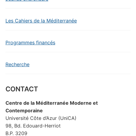
Les Cahiers de la Méditerranée
Programmes financés
Recherche
CONTACT
Centre de la Méditerranée Moderne et
Contemporaine
Université Côte d’Azur (UniCA)
98, Bd. Edouard-Herriot
B.P. 3209