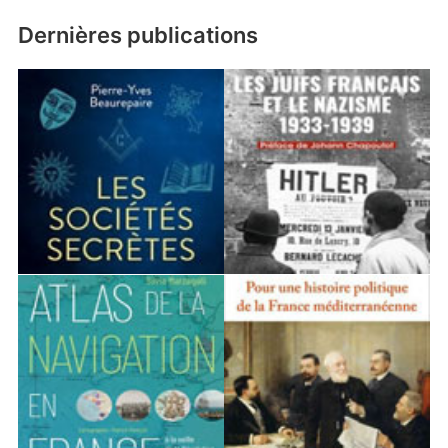
Dernières publications