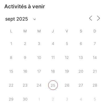
Activités à venir
L
M
M
J
V
S
D
1
2
3
4
5
6
7
8
9
10
11
12
13
14
15
16
17
18
19
20
21
22
23
24
26
27
28
25
29
30
1
2
3
4
5