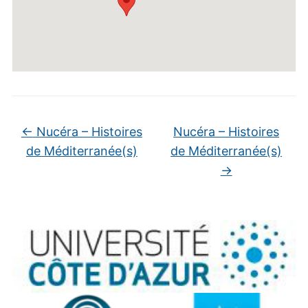
←
Nucéra – Histoires
Nucéra – Histoires
de Méditerranée(s)
de Méditerranée(s)
→