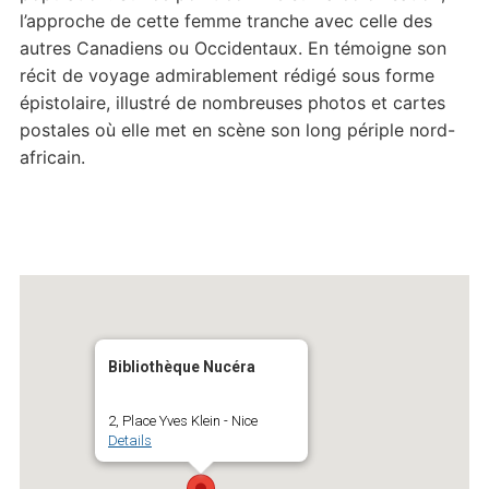
l’approche de cette femme tranche avec celle des
autres Canadiens ou Occidentaux. En témoigne son
récit de voyage admirablement rédigé sous forme
épistolaire, illustré de nombreuses photos et cartes
postales où elle met en scène son long périple nord-
africain.
Bibliothèque Nucéra
2, Place Yves Klein - Nice
Details