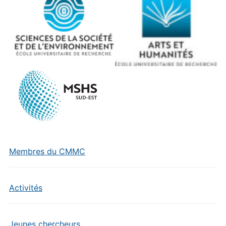
Membres du CMMC
Activités
Jeunes chercheurs