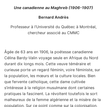
Une canadienne au Maghreb (1906-1907)
Bernard Andrès
Professeur à l’Université du Québec à Montréal,
chercheur associé au CMMC
Âgée de 63 ans en 1906, la poétesse canadienne
Célina Bardy-Valin voyage seule en Afrique du Nord
durant dix longs mois. Cette veuve téméraire et
curieuse porte un regard féminin, voire féministe, sur
la population, les mœurs et la culture locales. Bien
que fervente catholique, cette dame cultivée
s’intéresse à la religion musulmane dont certaines
pratiques la fascinent. La révoltent toutefois le sort
malheureux de la femme algérienne et la misère de la
population. Sur ce point comme sur la colonisation,