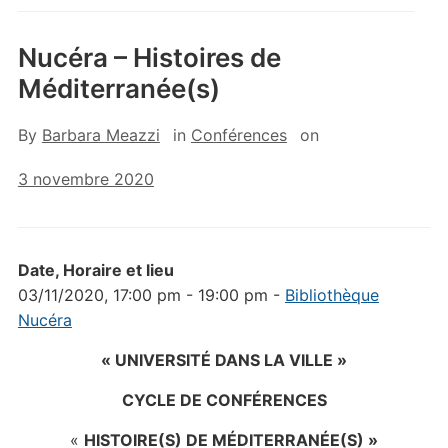
Nucéra – Histoires de
Méditerranée(s)
By
Barbara Meazzi
in
Conférences
on
3 novembre 2020
Date, Horaire et lieu
03/11/2020, 17:00 pm - 19:00 pm -
Bibliothèque
Nucéra
« UNIVERSITÉ DANS LA VILLE »
CYCLE DE
CONFÉRENCES
«
HISTOIRE(S) DE MÉDITERRANÉE(S) »