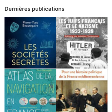
Dernières publications