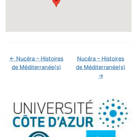
←
Nucéra – Histoires
Nucéra – Histoires
de Méditerranée(s)
de Méditerranée(s)
→