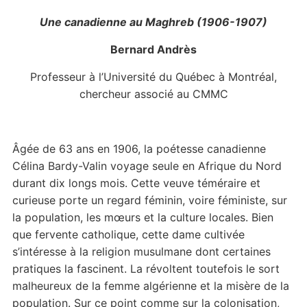
Une canadienne au Maghreb (1906-1907)
Bernard Andrès
Professeur à l’Université du Québec à Montréal,
chercheur associé au CMMC
Âgée de 63 ans en 1906, la poétesse canadienne
Célina Bardy-Valin voyage seule en Afrique du Nord
durant dix longs mois. Cette veuve téméraire et
curieuse porte un regard féminin, voire féministe, sur
la population, les mœurs et la culture locales. Bien
que fervente catholique, cette dame cultivée
s’intéresse à la religion musulmane dont certaines
pratiques la fascinent. La révoltent toutefois le sort
malheureux de la femme algérienne et la misère de la
population. Sur ce point comme sur la colonisation,