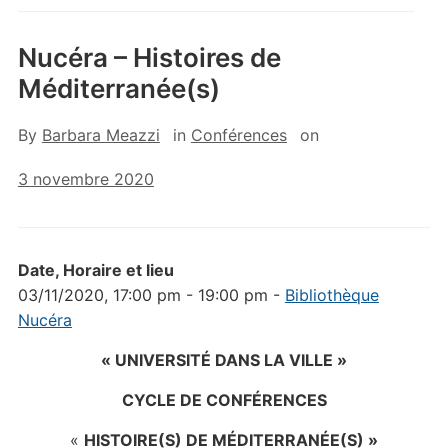
Nucéra – Histoires de
Méditerranée(s)
By
Barbara Meazzi
in
Conférences
on
3 novembre 2020
Date, Horaire et lieu
03/11/2020, 17:00 pm - 19:00 pm -
Bibliothèque
Nucéra
« UNIVERSITÉ DANS LA VILLE »
CYCLE DE
CONFÉRENCES
«
HISTOIRE(S) DE MÉDITERRANÉE(S) »