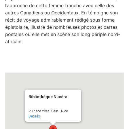
l’approche de cette femme tranche avec celle des
autres Canadiens ou Occidentaux. En témoigne son
récit de voyage admirablement rédigé sous forme
épistolaire, illustré de nombreuses photos et cartes
postales où elle met en scène son long périple nord-
africain.
Bibliothèque Nucéra
2, Place Yves Klein - Nice
Details