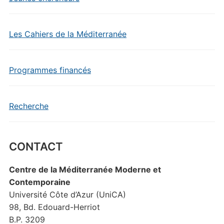
Les Cahiers de la Méditerranée
Programmes financés
Recherche
CONTACT
Centre de la Méditerranée Moderne et
Contemporaine
Université Côte d’Azur (UniCA)
98, Bd. Edouard-Herriot
B.P. 3209