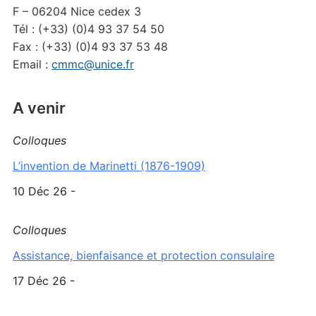
F – 06204 Nice cedex 3
Tél : (+33) (0)4 93 37 54 50
Fax : (+33) (0)4 93 37 53 48
Email :
cmmc@unice.fr
A venir
Colloques
L’invention de Marinetti (1876-1909)
10 Déc 26 -
Colloques
Assistance, bienfaisance et protection consulaire
17 Déc 26 -