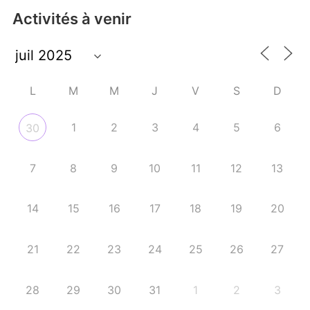
Activités à venir
L
M
M
J
V
S
D
1
2
3
4
5
6
30
7
8
9
10
11
12
13
14
15
16
17
18
19
20
21
22
23
24
25
26
27
28
29
30
31
1
2
3