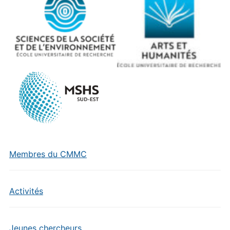
Membres du CMMC
Activités
Jeunes chercheurs