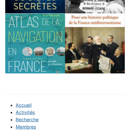
Accueil
Activités
Recherche
Membres