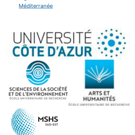
Méditerranée