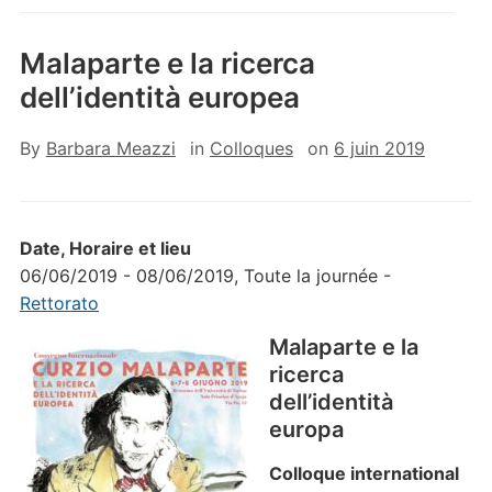
Malaparte e la ricerca
dell’identità europea
By
Barbara Meazzi
in
Colloques
on
6 juin 2019
Date, Horaire et lieu
06/06/2019 - 08/06/2019, Toute la journée -
Rettorato
Malaparte e la
ricerca
dell’identità
europa
Colloque international