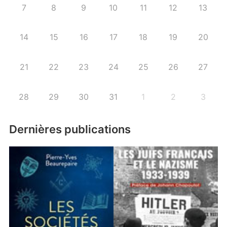
7
8
9
10
11
12
13
14
15
16
17
18
19
20
21
22
23
24
25
26
27
28
29
30
31
1
2
3
Dernières publications