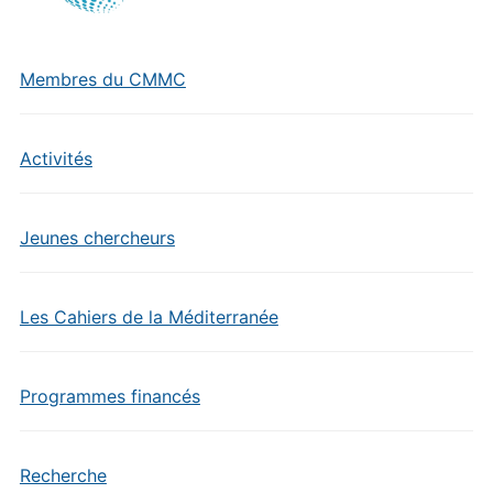
Membres du CMMC
Activités
Jeunes chercheurs
Les Cahiers de la Méditerranée
Programmes financés
Recherche