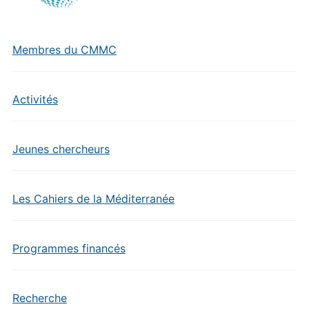
Membres du CMMC
Activités
Jeunes chercheurs
Les Cahiers de la Méditerranée
Programmes financés
Recherche