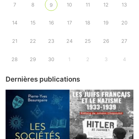
7
8
10
11
12
13
9
14
15
16
17
18
19
20
21
22
23
24
25
26
27
28
29
30
1
2
3
4
Dernières publications