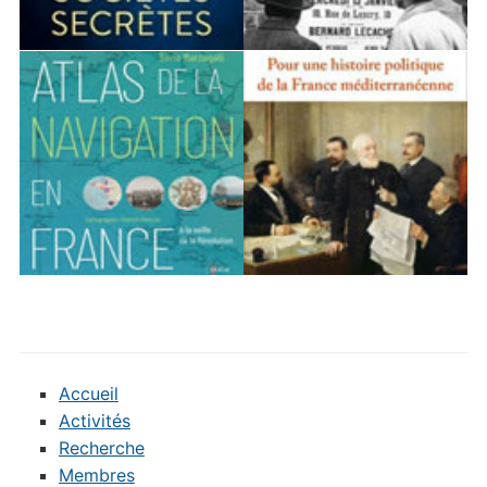
Accueil
Activités
Recherche
Membres