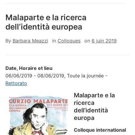
Malaparte e la ricerca
dell’identità europea
By
Barbara Meazzi
in
Colloques
on
6 juin 2019
Date, Horaire et lieu
06/06/2019 - 08/06/2019, Toute la journée -
Rettorato
Malaparte e la
ricerca
dell’identità
europa
Colloque international