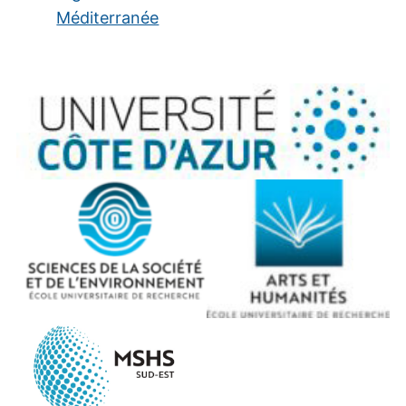
Méditerranée