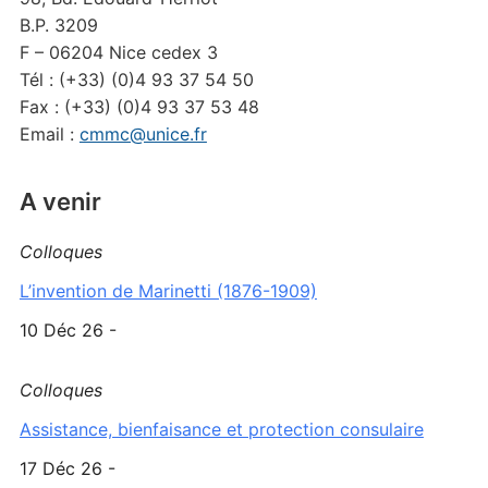
B.P. 3209
F – 06204 Nice cedex 3
Tél : (+33) (0)4 93 37 54 50
Fax : (+33) (0)4 93 37 53 48
Email :
cmmc@unice.fr
A venir
Colloques
L’invention de Marinetti (1876-1909)
10 Déc 26 -
Colloques
Assistance, bienfaisance et protection consulaire
17 Déc 26 -