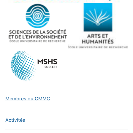
Membres du CMMC
Activités