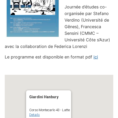
Journée d’études co-
organisée par Stefano
Verdino (Université de
Gênes), Francesca
Sensini (CMMC –
Université Côte s’Azur)
avec la collaboration de Federica Lorenzi
Le programme est disponible en format pdf
ici
Giardini Hanbury
Corso Montecarlo 43 - Latte
Details