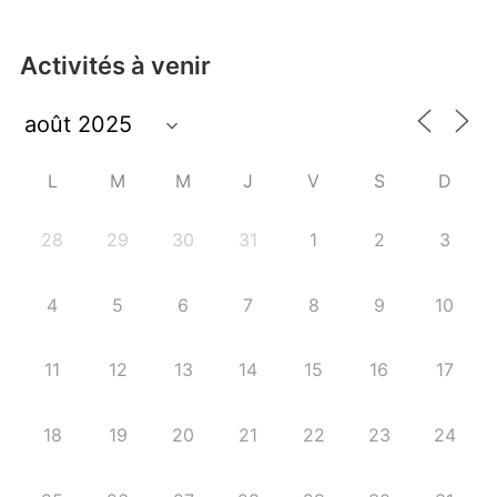
Activités à venir
L
M
M
J
V
S
D
28
29
30
31
1
2
3
4
5
6
7
8
9
10
11
12
13
14
15
16
17
18
19
20
21
22
23
24