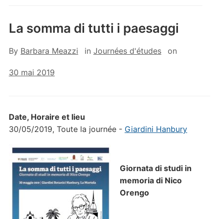
La somma di tutti i paesaggi
By
Barbara Meazzi
in
Journées d'études
on
30 mai 2019
Date, Horaire et lieu
30/05/2019, Toute la journée -
Giardini Hanbury
Giornata di studi in
memoria di Nico
Orengo