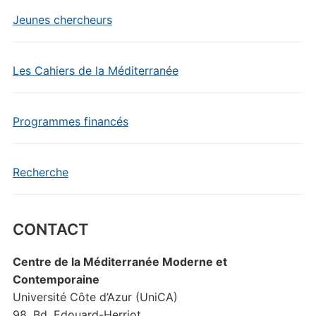
Jeunes chercheurs
Les Cahiers de la Méditerranée
Programmes financés
Recherche
CONTACT
Centre de la Méditerranée Moderne et
Contemporaine
Université Côte d’Azur (UniCA)
98, Bd. Edouard-Herriot