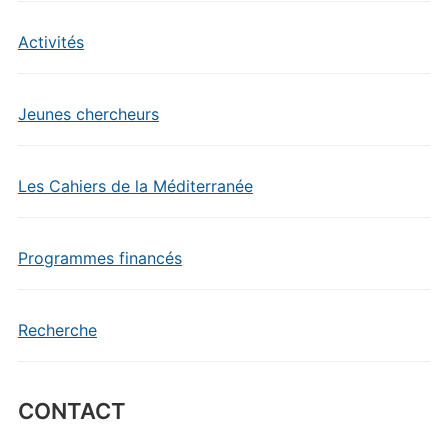
Activités
Jeunes chercheurs
Les Cahiers de la Méditerranée
Programmes financés
Recherche
CONTACT