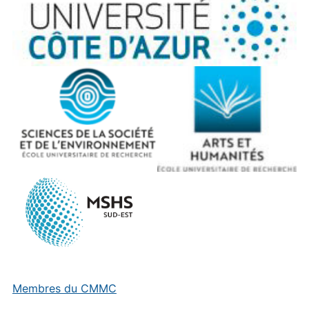
Membres du CMMC