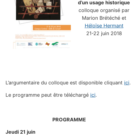
d’un usage historique
colloque organisé par
Marion Brétéché et
Héloïse Hermant
21-22 juin 2018
L’argumentaire du colloque est disponible cliquant
ici
.
Le programme peut être téléchargé
ici
.
PROGRAMME
Jeudi 21 juin