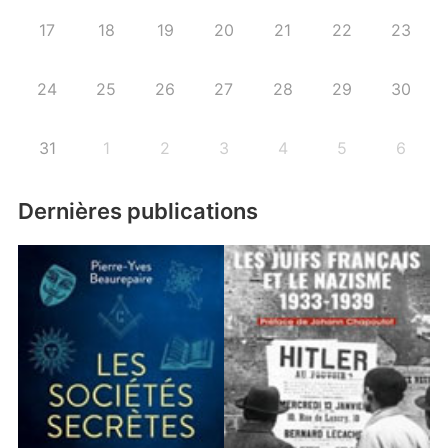
17
18
19
20
21
22
23
24
25
26
27
28
29
30
31
1
2
3
4
5
6
Dernières publications