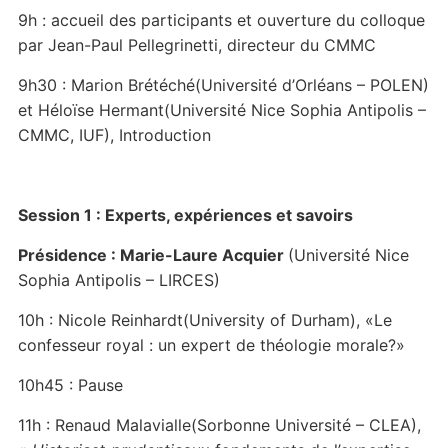
9h : accueil des participants et ouverture du colloque
par Jean-Paul Pellegrinetti, directeur du CMMC
9h30 : Marion Brétéché(Université d’Orléans – POLEN)
et Héloïse Hermant(Université Nice Sophia Antipolis –
CMMC, IUF), Introduction
Session 1 : Experts, expériences et savoirs
Présidence : Marie-Laure Acquier
(Université Nice
Sophia Antipolis – LIRCES)
10h : Nicole Reinhardt(University of Durham), «Le
confesseur royal : un expert de théologie morale?»
10h45 : Pause
11h : Renaud Malavialle(Sorbonne Université – CLEA),