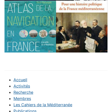
Accueil
Activités
Recherche
Membres
Les Cahiers de la Méditerranée
Publications