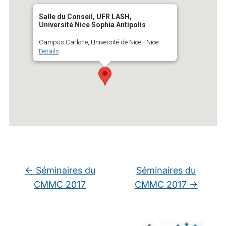
Salle du Conseil, UFR LASH,
Université Nice Sophia Antipolis
Campus Carlone, Université de Nice - Nice
Details
←
Séminaires du
Séminaires du
CMMC 2017
CMMC 2017
→