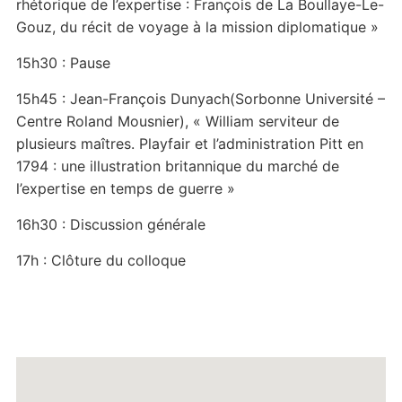
rhétorique de l’expertise : François de La Boullaye-Le-
Gouz, du récit de voyage à la mission diplomatique »
15h30 : Pause
15h45 : Jean-François Dunyach(Sorbonne Université –
Centre Roland Mousnier), « William serviteur de
plusieurs maîtres. Playfair et l’administration Pitt en
1794 : une illustration britannique du marché de
l’expertise en temps de guerre »
16h30 : Discussion générale
17h : Clôture du colloque