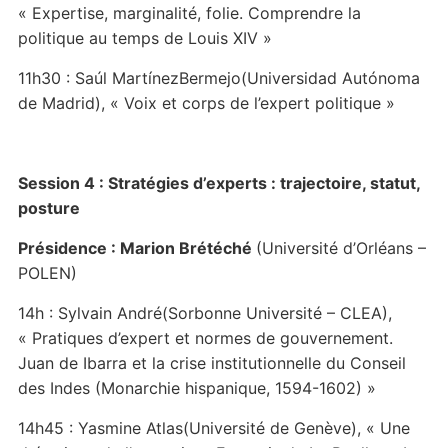
« Expertise, marginalité, folie. Comprendre la
politique au temps de Louis XIV »
11h30 : Saúl MartínezBermejo(Universidad Autónoma
de Madrid), « Voix et corps de l’expert politique »
Session 4 : Stratégies d’experts : trajectoire, statut,
posture
Présidence : Marion Brétéché
(Université d’Orléans –
POLEN)
14h : Sylvain André(Sorbonne Université – CLEA),
« Pratiques d’expert et normes de gouvernement.
Juan de Ibarra et la crise institutionnelle du Conseil
des Indes (Monarchie hispanique, 1594-1602) »
14h45 : Yasmine Atlas(Université de Genève), « Une