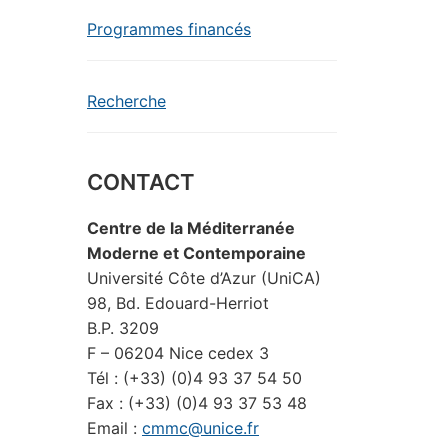
Programmes financés
Recherche
CONTACT
Centre de la Méditerranée
Moderne et Contemporaine
Université Côte d’Azur (UniCA)
98, Bd. Edouard-Herriot
B.P. 3209
F – 06204 Nice cedex 3
Tél : (+33) (0)4 93 37 54 50
Fax : (+33) (0)4 93 37 53 48
Email :
cmmc@unice.fr