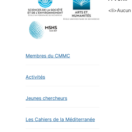
<li>Aucun 
Membres du CMMC
Activités
Jeunes chercheurs
Les Cahiers de la Méditerranée