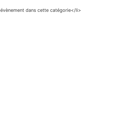
évènement dans cette catégorie</li>