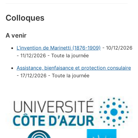
Colloques
A venir
L’invention de Marinetti (1876-1909)
- 10/12/2026
- 11/12/2026 - Toute la journée
Assistance, bienfaisance et protection consulaire
- 17/12/2026 - Toute la journée