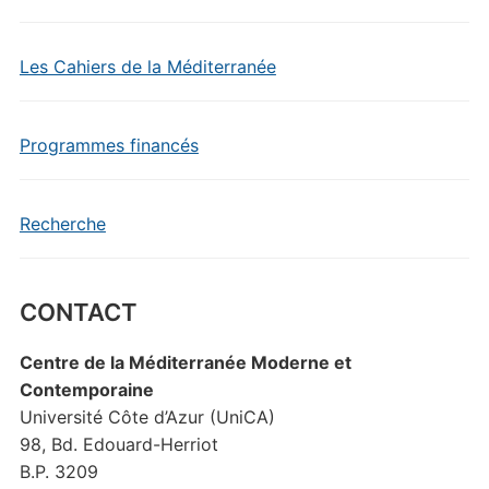
Les Cahiers de la Méditerranée
Programmes financés
Recherche
CONTACT
Centre de la Méditerranée Moderne et
Contemporaine
Université Côte d’Azur (UniCA)
98, Bd. Edouard-Herriot
B.P. 3209