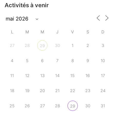
Activités à venir
L
M
M
J
V
S
D
27
28
30
1
2
3
29
4
5
6
7
8
9
10
11
12
13
14
15
16
17
18
19
20
21
22
23
24
25
26
27
28
30
31
29