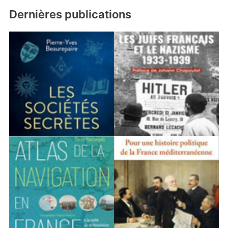
Dernières publications