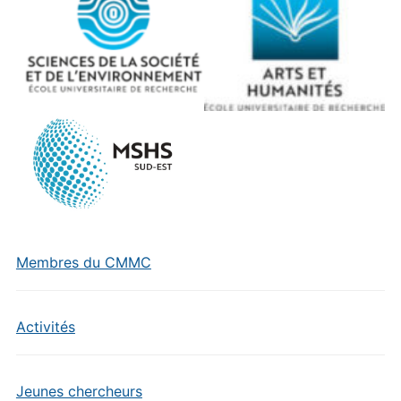
Membres du CMMC
Activités
Jeunes chercheurs