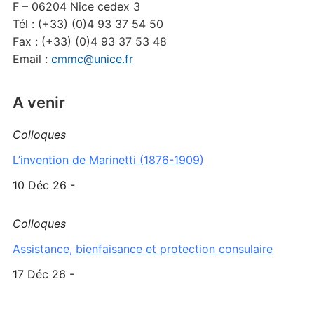
F – 06204 Nice cedex 3
Tél : (+33) (0)4 93 37 54 50
Fax : (+33) (0)4 93 37 53 48
Email :
cmmc@unice.fr
A venir
Colloques
L’invention de Marinetti (1876-1909)
10 Déc 26 -
Colloques
Assistance, bienfaisance et protection consulaire
17 Déc 26 -