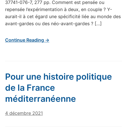
37741-076-7, 277 pp. Comment est pensée ou
repensée l’expérimentation à deux, en couple ? Y-
aurait-il à cet égard une spécificité liée au monde des
avant-gardes ou des néo-avant-gardes ? […]
Continue Reading →
Pour une histoire politique
de la France
méditerranéenne
4 décembre 2021