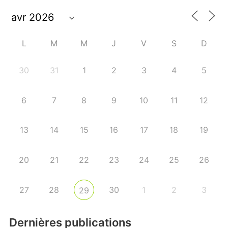
L
M
M
J
V
S
D
30
31
1
2
3
4
5
6
7
8
9
10
11
12
13
14
15
16
17
18
19
20
21
22
23
24
25
26
27
28
30
1
2
3
29
Dernières publications