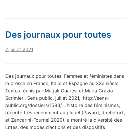
Des journaux pour toutes
7 juillet 2021
Des journaux pour toutes. Femmes et féministes dans
la presse en France, Italie et Espagne au XXe siècle.
Textes réunis par Magali Guaresi et Maria Grazia
Scrimieri, Sens public, juillet 2021, http://sens-
public.org/dossiers/1583/ L’histoire des féminismes,
réécrite très récemment au pluriel (Pavard, Rochefort,
et Zancarini-Fournel 2020), a montré la diversité des
luttes, des modes d’actions et des dispositifs