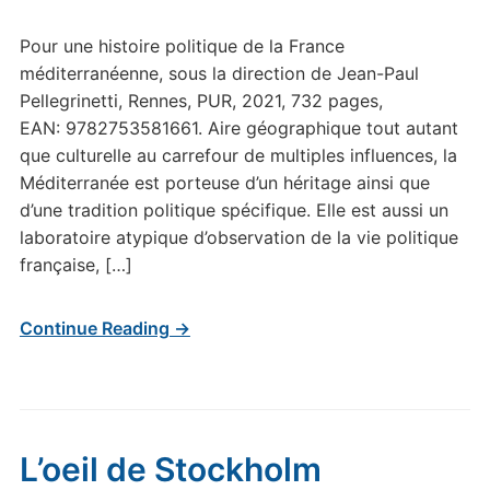
Pour une histoire politique de la France
méditerranéenne, sous la direction de Jean-Paul
Pellegrinetti, Rennes, PUR, 2021, 732 pages,
EAN: 9782753581661. Aire géographique tout autant
que culturelle au carrefour de multiples influences, la
Méditerranée est porteuse d’un héritage ainsi que
d’une tradition politique spécifique. Elle est aussi un
laboratoire atypique d’observation de la vie politique
française, […]
Continue Reading →
L’oeil de Stockholm