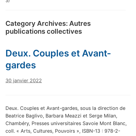
3)
Category Archives:
Autres
publications collectives
Deux. Couples et Avant-
gardes
30 janvier 2022
Deux. Couples et Avant-gardes, sous la direction de
Beatrice Baglivo, Barbara Meazzi et Serge Milan,
Chambéry, Presses universitaires Savoie Mont Blanc,
coll. « Arts, Cultures, Pouvoirs », ISBN-13 : 978-2-