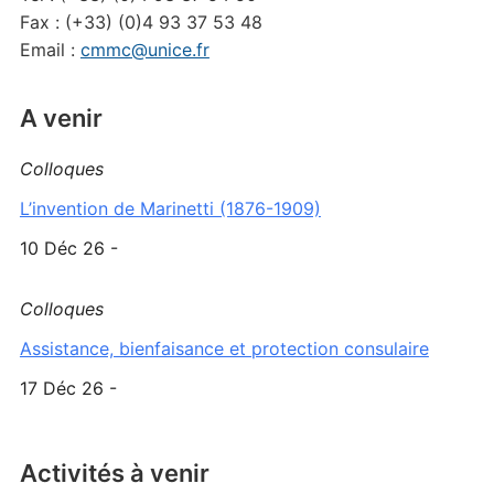
Fax : (+33) (0)4 93 37 53 48
Email :
cmmc@unice.fr
A venir
Colloques
L’invention de Marinetti (1876-1909)
10 Déc 26 -
Colloques
Assistance, bienfaisance et protection consulaire
17 Déc 26 -
Activités à venir