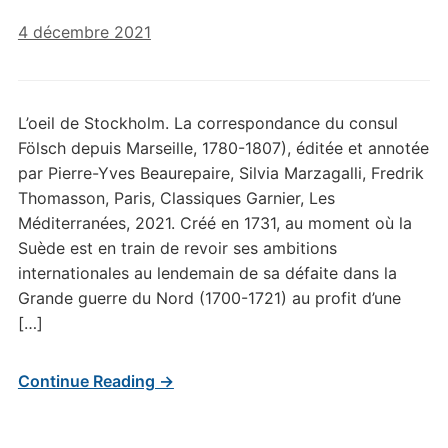
4 décembre 2021
L’oeil de Stockholm. La correspondance du consul
Fölsch depuis Marseille, 1780-1807), éditée et annotée
par Pierre-Yves Beaurepaire, Silvia Marzagalli, Fredrik
Thomasson, Paris, Classiques Garnier, Les
Méditerranées, 2021. Créé en 1731, au moment où la
Suède est en train de revoir ses ambitions
internationales au lendemain de sa défaite dans la
Grande guerre du Nord (1700-1721) au profit d’une
[…]
Continue Reading →