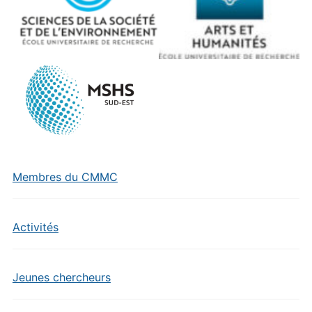
Membres du CMMC
Activités
Jeunes chercheurs