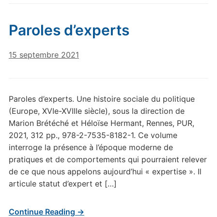
Paroles d’experts
15 septembre 2021
Paroles d’experts. Une histoire sociale du politique
(Europe, XVIe-XVIIIe siècle), sous la direction de
Marion Brétéché et Héloïse Hermant, Rennes, PUR,
2021, 312 pp., 978-2-7535-8182-1. Ce volume
interroge la présence à l’époque moderne de
pratiques et de comportements qui pourraient relever
de ce que nous appelons aujourd’hui « expertise ». Il
articule statut d’expert et […]
Continue Reading →