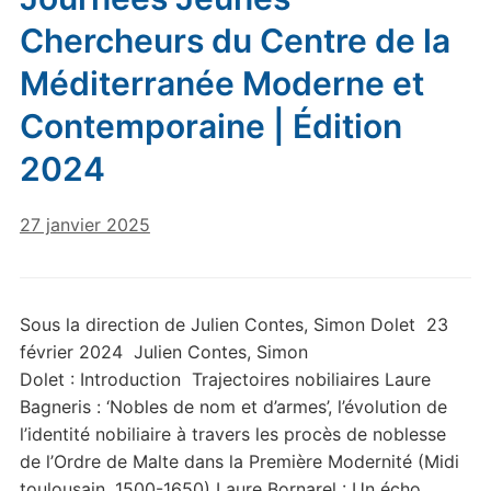
Chercheurs du Centre de la
Méditerranée Moderne et
Contemporaine | Édition
2024
27 janvier 2025
Sous la direction de Julien Contes, Simon Dolet 23
février 2024 Julien Contes, Simon
Dolet : Introduction Trajectoires nobiliaires Laure
Bagneris : ‘Nobles de nom et d’armes’, l’évolution de
l’identité nobiliaire à travers les procès de noblesse
de l’Ordre de Malte dans la Première Modernité (Midi
toulousain, 1500-1650) Laure Bornarel : Un écho