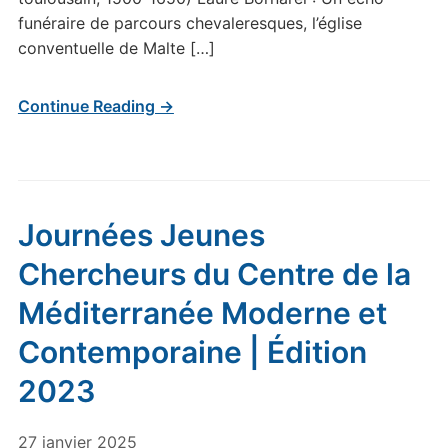
funéraire de parcours chevaleresques, l’église
conventuelle de Malte […]
Continue Reading →
Journées Jeunes
Chercheurs du Centre de la
Méditerranée Moderne et
Contemporaine | Édition
2023
27 janvier 2025