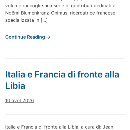
volume raccoglie una serie di contributi dedicati a
Noëmi Blumenkranz-Onimus, ricercatrice francese
specializzata in […]
Continue Reading →
Italia e Francia di fronte alla
Libia
10 avril 2026
Italia e Francia di fronte alla Libia, a cura di: Jean