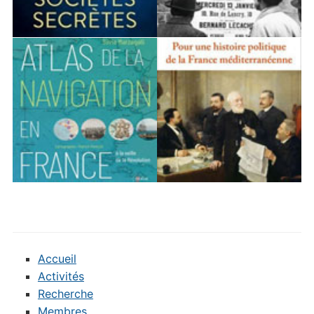
Accueil
Activités
Recherche
Membres