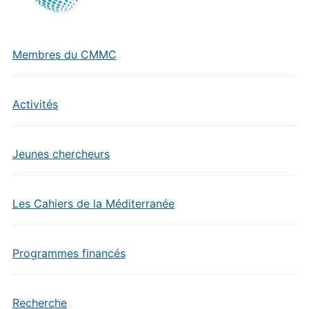
Membres du CMMC
Activités
Jeunes chercheurs
Les Cahiers de la Méditerranée
Programmes financés
Recherche