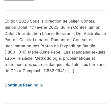
Édition 2023 Sous la direction de Julien Contes,
Simon Dolet 17 février 2023 Julien Contes, Simon
Dolet : Introduction Léonie Boissière : De l’Australie au
Pas-de-Calais. Le baron Dumont de Courset et
l’acclimatation des Protea de l’expédition Baudin
(1800-1810) Marie-Anne Pepe : Les scandales sexuels
au XVIIIe siècle. Méthodologie, problématique et
traitement des sources Jacques Bartoli : Les horizons
de César Campinchi (1882-1941). […]
Continue Reading →