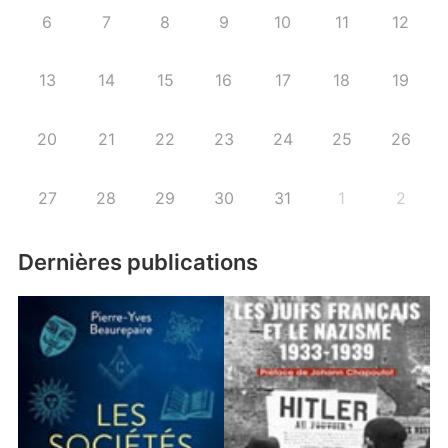
6
7
8
9
10
11
12
13
14
15
16
17
18
19
20
21
22
23
24
25
26
27
28
29
30
31
1
2
Dernières publications