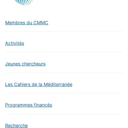
Membres du CMMC
Activités
Jeunes chercheurs
Les Cahiers de la Méditerranée
Programmes financés
Recherche