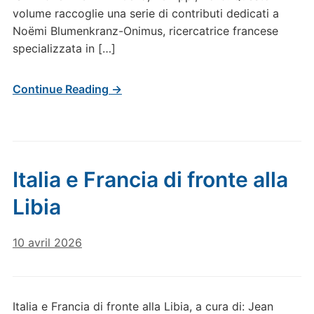
volume raccoglie una serie di contributi dedicati a
Noëmi Blumenkranz-Onimus, ricercatrice francese
specializzata in […]
Continue Reading →
Italia e Francia di fronte alla
Libia
10 avril 2026
Italia e Francia di fronte alla Libia, a cura di: Jean