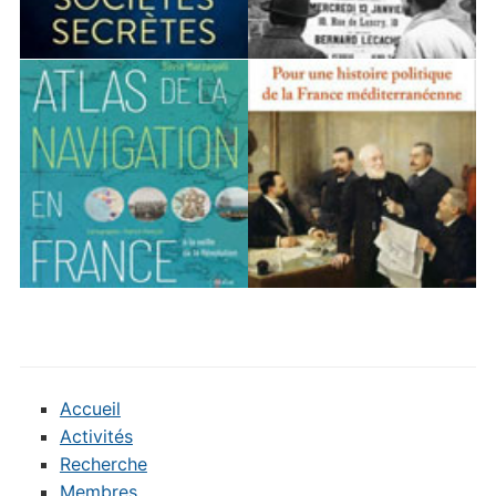
Accueil
Activités
Recherche
Membres