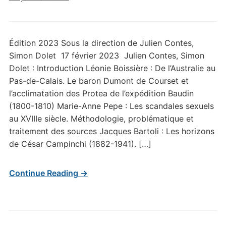
Édition 2023 Sous la direction de Julien Contes,
Simon Dolet 17 février 2023 Julien Contes, Simon
Dolet : Introduction Léonie Boissière : De l’Australie au
Pas-de-Calais. Le baron Dumont de Courset et
l’acclimatation des Protea de l’expédition Baudin
(1800-1810) Marie-Anne Pepe : Les scandales sexuels
au XVIIIe siècle. Méthodologie, problématique et
traitement des sources Jacques Bartoli : Les horizons
de César Campinchi (1882-1941). […]
Continue Reading →