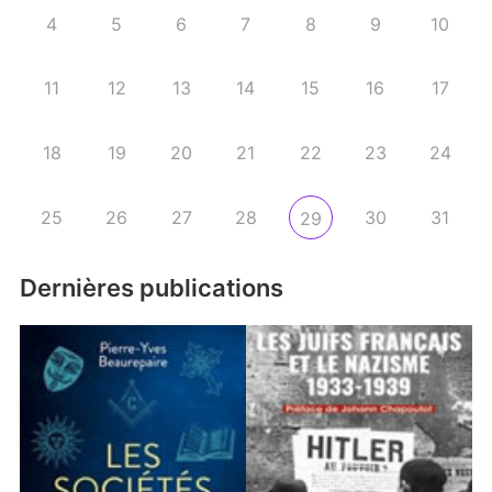
4
5
6
7
8
9
10
11
12
13
14
15
16
17
18
19
20
21
22
23
24
25
26
27
28
30
31
29
Dernières publications