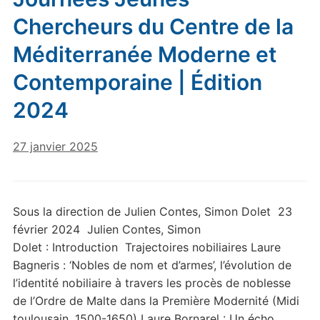
Chercheurs du Centre de la
Méditerranée Moderne et
Contemporaine | Édition
2024
27 janvier 2025
Sous la direction de Julien Contes, Simon Dolet 23
février 2024 Julien Contes, Simon
Dolet : Introduction Trajectoires nobiliaires Laure
Bagneris : ‘Nobles de nom et d’armes’, l’évolution de
l’identité nobiliaire à travers les procès de noblesse
de l’Ordre de Malte dans la Première Modernité (Midi
toulousain, 1500-1650) Laure Bornarel : Un écho