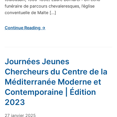
funéraire de parcours chevaleresques, l’église
conventuelle de Malte […]
Continue Reading →
Journées Jeunes
Chercheurs du Centre de la
Méditerranée Moderne et
Contemporaine | Édition
2023
27 janvier 2025