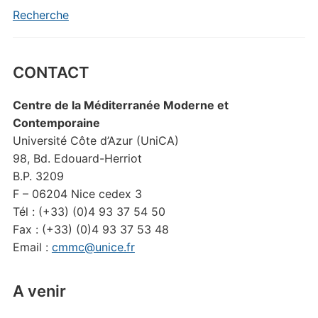
Recherche
CONTACT
Centre de la Méditerranée Moderne et
Contemporaine
Université Côte d’Azur (UniCA)
98, Bd. Edouard-Herriot
B.P. 3209
F – 06204 Nice cedex 3
Tél : (+33) (0)4 93 37 54 50
Fax : (+33) (0)4 93 37 53 48
Email :
cmmc@unice.fr
A venir