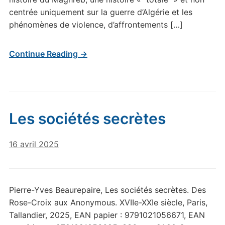
centrée uniquement sur la guerre d’Algérie et les
phénomènes de violence, d’affrontements […]
Continue Reading →
Les sociétés secrètes
16 avril 2025
Pierre-Yves Beaurepaire, Les sociétés secrètes. Des
Rose-Croix aux Anonymous. XVIIe-XXIe siècle, Paris,
Tallandier, 2025, EAN papier : 9791021056671, EAN