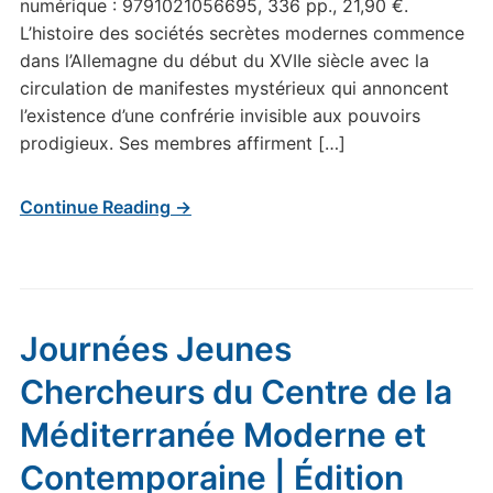
numérique : 9791021056695, 336 pp., 21,90 €.
L’histoire des sociétés secrètes modernes commence
dans l’Allemagne du début du XVIIe siècle avec la
circulation de manifestes mystérieux qui annoncent
l’existence d’une confrérie invisible aux pouvoirs
prodigieux. Ses membres affirment […]
Continue Reading →
Journées Jeunes
Chercheurs du Centre de la
Méditerranée Moderne et
Contemporaine | Édition