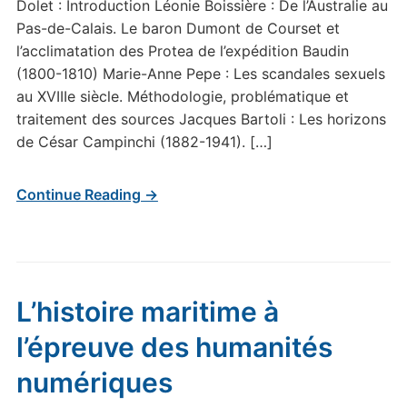
Dolet : Introduction Léonie Boissière : De l’Australie au
Pas-de-Calais. Le baron Dumont de Courset et
l’acclimatation des Protea de l’expédition Baudin
(1800-1810) Marie-Anne Pepe : Les scandales sexuels
au XVIIIe siècle. Méthodologie, problématique et
traitement des sources Jacques Bartoli : Les horizons
de César Campinchi (1882-1941). […]
Continue Reading →
L’histoire maritime à
l’épreuve des humanités
numériques