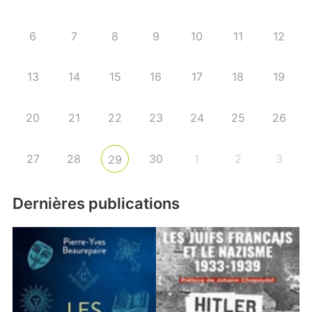
6
7
8
9
10
11
12
13
14
15
16
17
18
19
20
21
22
23
24
25
26
27
28
30
1
2
3
29
Dernières publications