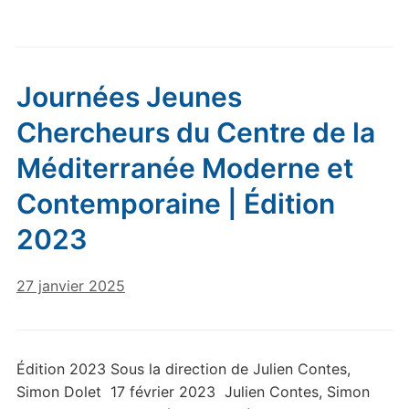
Journées Jeunes
Chercheurs du Centre de la
Méditerranée Moderne et
Contemporaine | Édition
2023
27 janvier 2025
Édition 2023 Sous la direction de Julien Contes,
Simon Dolet 17 février 2023 Julien Contes, Simon