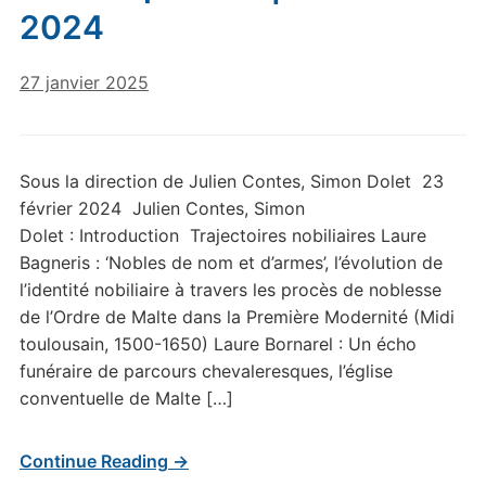
2024
27 janvier 2025
Sous la direction de Julien Contes, Simon Dolet 23
février 2024 Julien Contes, Simon
Dolet : Introduction Trajectoires nobiliaires Laure
Bagneris : ‘Nobles de nom et d’armes’, l’évolution de
l’identité nobiliaire à travers les procès de noblesse
de l’Ordre de Malte dans la Première Modernité (Midi
toulousain, 1500-1650) Laure Bornarel : Un écho
funéraire de parcours chevaleresques, l’église
conventuelle de Malte […]
Continue Reading →