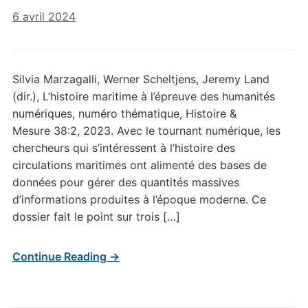
6 avril 2024
Silvia Marzagalli, Werner Scheltjens, Jeremy Land
(dir.), L’histoire maritime à l’épreuve des humanités
numériques, numéro thématique, Histoire &
Mesure 38:2, 2023. Avec le tournant numérique, les
chercheurs qui s’intéressent à l’histoire des
circulations maritimes ont alimenté des bases de
données pour gérer des quantités massives
d’informations produites à l’époque moderne. Ce
dossier fait le point sur trois […]
Continue Reading →