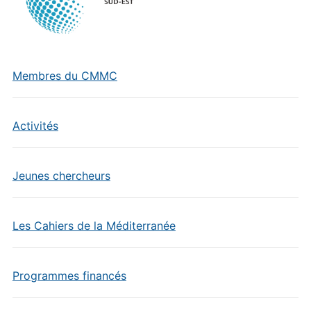
Membres du CMMC
Activités
Jeunes chercheurs
Les Cahiers de la Méditerranée
Programmes financés