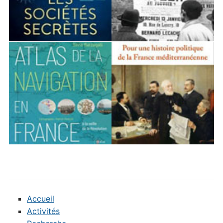
Accueil
Activités