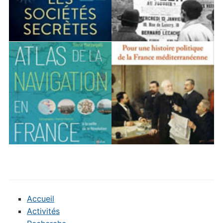
Accueil
Activités