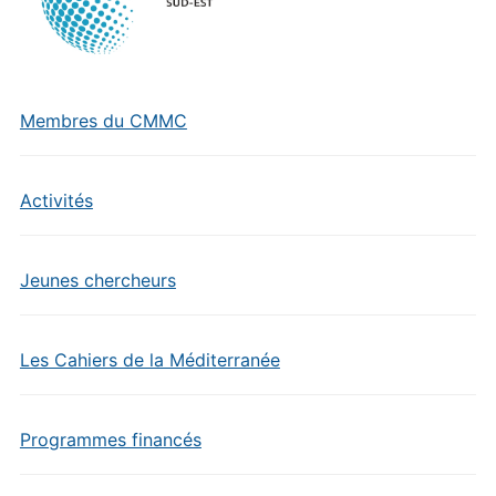
Membres du CMMC
Activités
Jeunes chercheurs
Les Cahiers de la Méditerranée
Programmes financés