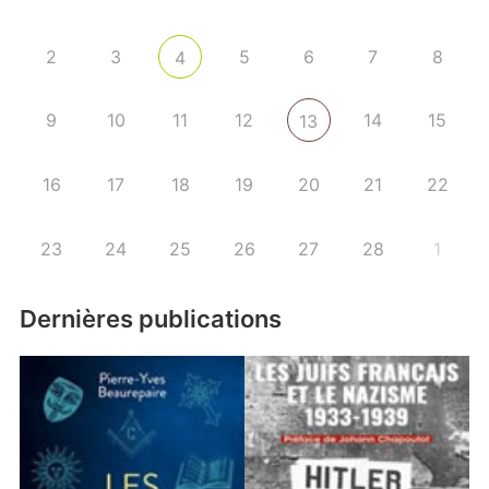
2
3
5
6
7
8
4
9
10
11
12
14
15
13
16
17
18
19
20
21
22
23
24
25
26
27
28
1
Dernières publications