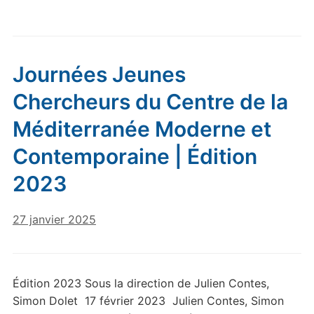
Journées Jeunes
Chercheurs du Centre de la
Méditerranée Moderne et
Contemporaine | Édition
2023
27 janvier 2025
Édition 2023 Sous la direction de Julien Contes,
Simon Dolet 17 février 2023 Julien Contes, Simon