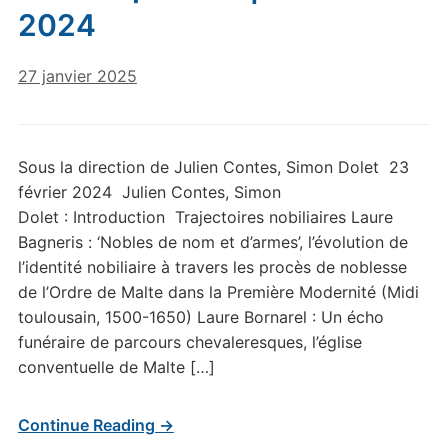
2024
27 janvier 2025
Sous la direction de Julien Contes, Simon Dolet 23
février 2024 Julien Contes, Simon
Dolet : Introduction Trajectoires nobiliaires Laure
Bagneris : ‘Nobles de nom et d’armes’, l’évolution de
l’identité nobiliaire à travers les procès de noblesse
de l’Ordre de Malte dans la Première Modernité (Midi
toulousain, 1500-1650) Laure Bornarel : Un écho
funéraire de parcours chevaleresques, l’église
conventuelle de Malte […]
Continue Reading →