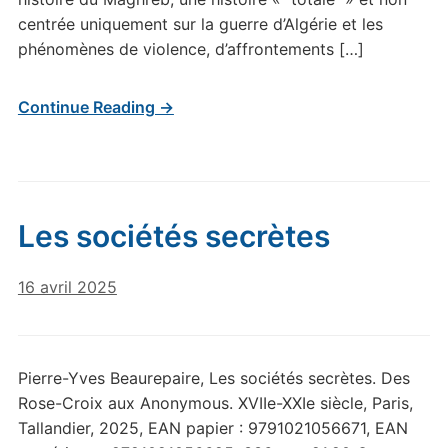
centrée uniquement sur la guerre d’Algérie et les
phénomènes de violence, d’affrontements […]
Continue Reading →
Les sociétés secrètes
16 avril 2025
Pierre-Yves Beaurepaire, Les sociétés secrètes. Des
Rose-Croix aux Anonymous. XVIIe-XXIe siècle, Paris,
Tallandier, 2025, EAN papier : 9791021056671, EAN