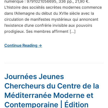
numérique : 9791021056695, 336 pp., 21,90 €.
L’histoire des sociétés secrètes modernes commence
dans l’Allemagne du début du XVIIe siècle avec la
circulation de manifestes mystérieux qui annoncent
l’existence d’une confrérie invisible aux pouvoirs
prodigieux. Ses membres affirment […]
Continue Reading →
Journées Jeunes
Chercheurs du Centre de la
Méditerranée Moderne et
Contemporaine | Édition