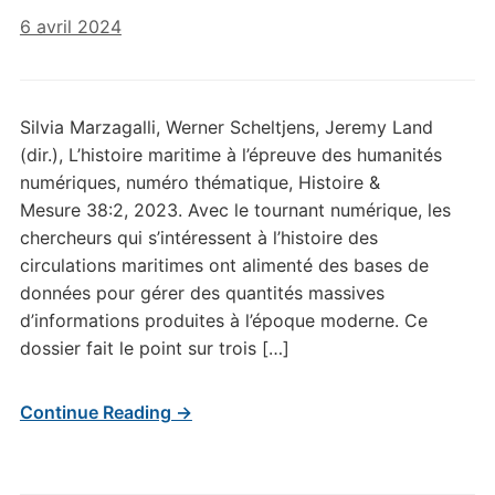
6 avril 2024
Silvia Marzagalli, Werner Scheltjens, Jeremy Land
(dir.), L’histoire maritime à l’épreuve des humanités
numériques, numéro thématique, Histoire &
Mesure 38:2, 2023. Avec le tournant numérique, les
chercheurs qui s’intéressent à l’histoire des
circulations maritimes ont alimenté des bases de
données pour gérer des quantités massives
d’informations produites à l’époque moderne. Ce
dossier fait le point sur trois […]
Continue Reading →