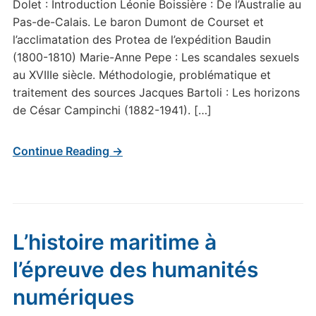
Dolet : Introduction Léonie Boissière : De l’Australie au
Pas-de-Calais. Le baron Dumont de Courset et
l’acclimatation des Protea de l’expédition Baudin
(1800-1810) Marie-Anne Pepe : Les scandales sexuels
au XVIIIe siècle. Méthodologie, problématique et
traitement des sources Jacques Bartoli : Les horizons
de César Campinchi (1882-1941). […]
Continue Reading →
L’histoire maritime à
l’épreuve des humanités
numériques