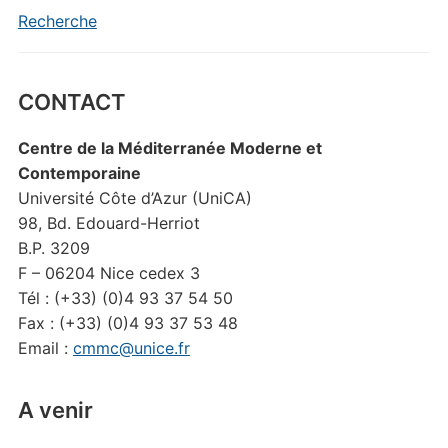
Recherche
CONTACT
Centre de la Méditerranée Moderne et
Contemporaine
Université Côte d’Azur (UniCA)
98, Bd. Edouard-Herriot
B.P. 3209
F – 06204 Nice cedex 3
Tél : (+33) (0)4 93 37 54 50
Fax : (+33) (0)4 93 37 53 48
Email :
cmmc@unice.fr
A venir