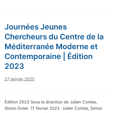
Journées Jeunes
Chercheurs du Centre de la
Méditerranée Moderne et
Contemporaine | Édition
2023
27 janvier 2025
Édition 2023 Sous la direction de Julien Contes,
Simon Dolet 17 février 2023 Julien Contes, Simon