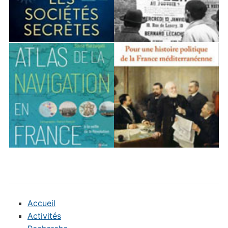
Accueil
Activités