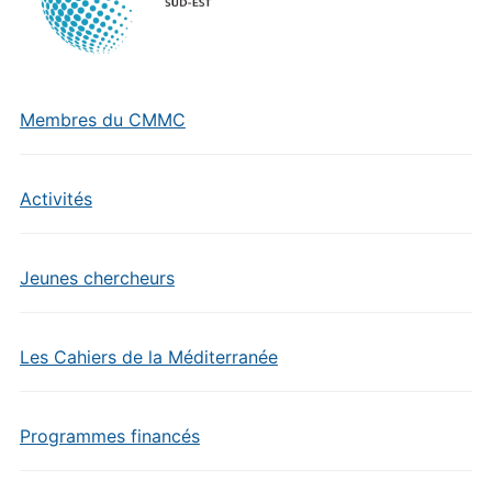
Membres du CMMC
Activités
Jeunes chercheurs
Les Cahiers de la Méditerranée
Programmes financés