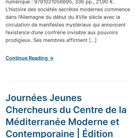
numérique : 9791021056695, 336 pp., 21,90 €.
L’histoire des sociétés secrètes modernes commence
dans l’Allemagne du début du XVIIe siècle avec la
circulation de manifestes mystérieux qui annoncent
l’existence d’une confrérie invisible aux pouvoirs
prodigieux. Ses membres affirment […]
Continue Reading →
Journées Jeunes
Chercheurs du Centre de la
Méditerranée Moderne et
Contemporaine | Édition