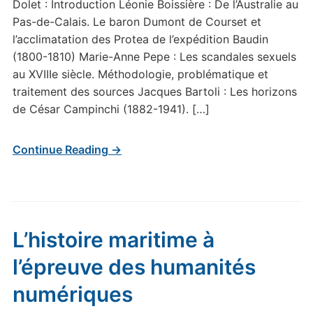
Dolet : Introduction Léonie Boissière : De l’Australie au
Pas-de-Calais. Le baron Dumont de Courset et
l’acclimatation des Protea de l’expédition Baudin
(1800-1810) Marie-Anne Pepe : Les scandales sexuels
au XVIIIe siècle. Méthodologie, problématique et
traitement des sources Jacques Bartoli : Les horizons
de César Campinchi (1882-1941). […]
Continue Reading →
L’histoire maritime à
l’épreuve des humanités
numériques