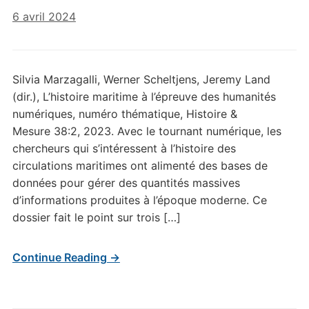
6 avril 2024
Silvia Marzagalli, Werner Scheltjens, Jeremy Land
(dir.), L’histoire maritime à l’épreuve des humanités
numériques, numéro thématique, Histoire &
Mesure 38:2, 2023. Avec le tournant numérique, les
chercheurs qui s’intéressent à l’histoire des
circulations maritimes ont alimenté des bases de
données pour gérer des quantités massives
d’informations produites à l’époque moderne. Ce
dossier fait le point sur trois […]
Continue Reading →