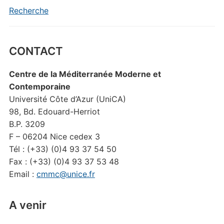
Recherche
CONTACT
Centre de la Méditerranée Moderne et
Contemporaine
Université Côte d’Azur (UniCA)
98, Bd. Edouard-Herriot
B.P. 3209
F – 06204 Nice cedex 3
Tél : (+33) (0)4 93 37 54 50
Fax : (+33) (0)4 93 37 53 48
Email :
cmmc@unice.fr
A venir