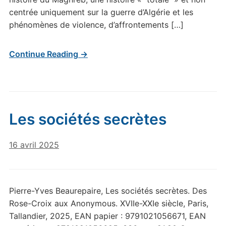
centrée uniquement sur la guerre d’Algérie et les
phénomènes de violence, d’affrontements […]
Continue Reading →
Les sociétés secrètes
16 avril 2025
Pierre-Yves Beaurepaire, Les sociétés secrètes. Des
Rose-Croix aux Anonymous. XVIIe-XXIe siècle, Paris,
Tallandier, 2025, EAN papier : 9791021056671, EAN