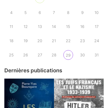
4
5
6
7
8
9
10
11
12
13
14
15
16
17
18
19
20
21
22
23
24
25
26
27
28
30
31
29
Dernières publications