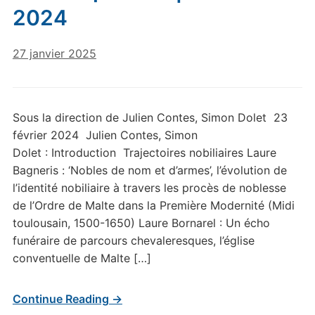
2024
27 janvier 2025
Sous la direction de Julien Contes, Simon Dolet 23
février 2024 Julien Contes, Simon
Dolet : Introduction Trajectoires nobiliaires Laure
Bagneris : ‘Nobles de nom et d’armes’, l’évolution de
l’identité nobiliaire à travers les procès de noblesse
de l’Ordre de Malte dans la Première Modernité (Midi
toulousain, 1500-1650) Laure Bornarel : Un écho
funéraire de parcours chevaleresques, l’église
conventuelle de Malte […]
Continue Reading →