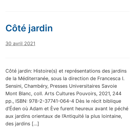
Côté jardin
30 avril 2021
Côté jardin: Histoire(s) et représentations des jardins
de la Méditerranée, sous la direction de Francesca I.
Sensini, Chambéry, Presses Universitaires Savoie
Mont Blanc, coll. Arts Cultures Pouvoirs, 2021, 244
pp., ISBN: 978-2-37741-064-4 Dès le récit biblique
d’Éden où Adam et Ève furent heureux avant le péché
aux jardins orientaux de l’Antiquité la plus lointaine,
des jardins […]