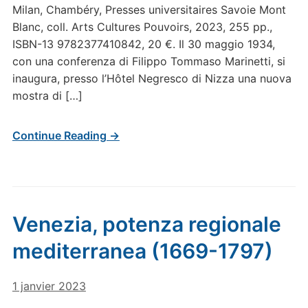
Milan, Chambéry, Presses universitaires Savoie Mont
Blanc, coll. Arts Cultures Pouvoirs, 2023, 255 pp.,
ISBN-13 9782377410842, 20 €. Il 30 maggio 1934,
con una conferenza di Filippo Tommaso Marinetti, si
inaugura, presso l’Hôtel Negresco di Nizza una nuova
mostra di […]
Continue Reading →
Venezia, potenza regionale
mediterranea (1669-1797)
1 janvier 2023