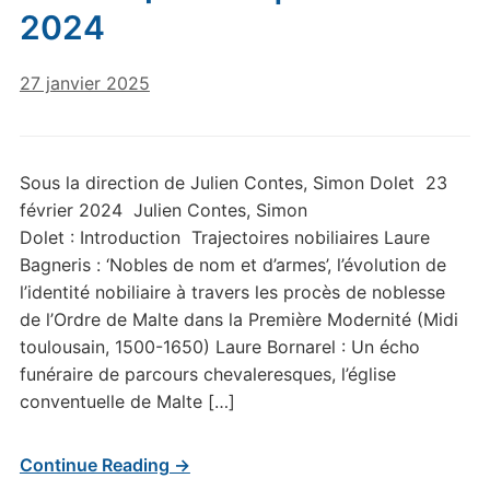
2024
27 janvier 2025
Sous la direction de Julien Contes, Simon Dolet 23
février 2024 Julien Contes, Simon
Dolet : Introduction Trajectoires nobiliaires Laure
Bagneris : ‘Nobles de nom et d’armes’, l’évolution de
l’identité nobiliaire à travers les procès de noblesse
de l’Ordre de Malte dans la Première Modernité (Midi
toulousain, 1500-1650) Laure Bornarel : Un écho
funéraire de parcours chevaleresques, l’église
conventuelle de Malte […]
Continue Reading →