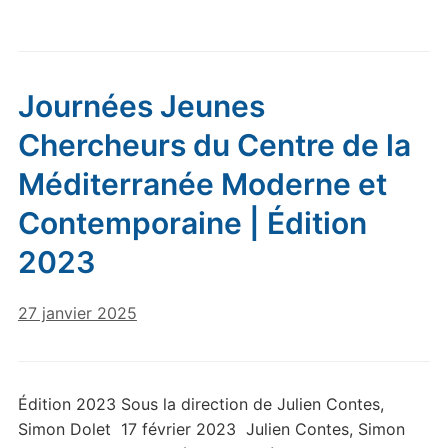
Journées Jeunes
Chercheurs du Centre de la
Méditerranée Moderne et
Contemporaine | Édition
2023
27 janvier 2025
Édition 2023 Sous la direction de Julien Contes,
Simon Dolet 17 février 2023 Julien Contes, Simon