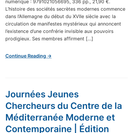
numérique : 9791021056695, 336 pp., 21,90 €.
L’histoire des sociétés secrètes modernes commence
dans l’Allemagne du début du XVIIe siècle avec la
circulation de manifestes mystérieux qui annoncent
l’existence d’une confrérie invisible aux pouvoirs
prodigieux. Ses membres affirment […]
Continue Reading →
Journées Jeunes
Chercheurs du Centre de la
Méditerranée Moderne et
Contemporaine | Édition