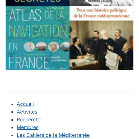
Accueil
Activités
Recherche
Membres
Les Cahiers de la Méditerranée