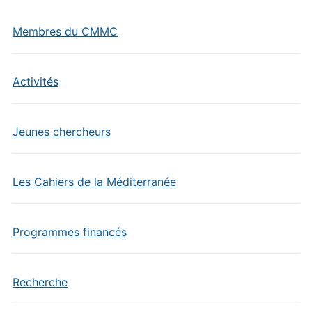
Membres du CMMC
Activités
Jeunes chercheurs
Les Cahiers de la Méditerranée
Programmes financés
Recherche