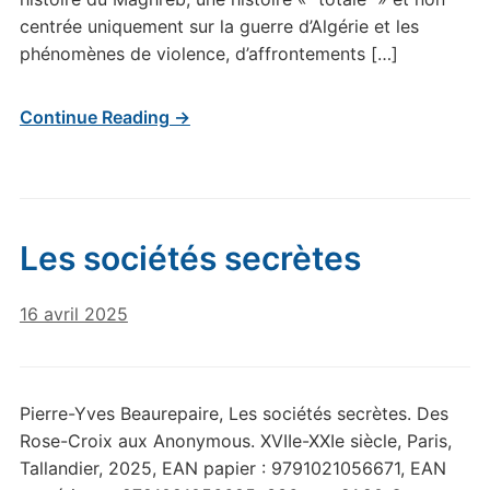
centrée uniquement sur la guerre d’Algérie et les
phénomènes de violence, d’affrontements […]
Continue Reading →
Les sociétés secrètes
16 avril 2025
Pierre-Yves Beaurepaire, Les sociétés secrètes. Des
Rose-Croix aux Anonymous. XVIIe-XXIe siècle, Paris,
Tallandier, 2025, EAN papier : 9791021056671, EAN