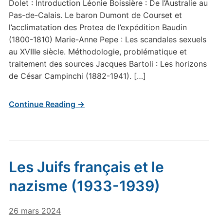
Dolet : Introduction Léonie Boissière : De l’Australie au
Pas-de-Calais. Le baron Dumont de Courset et
l’acclimatation des Protea de l’expédition Baudin
(1800-1810) Marie-Anne Pepe : Les scandales sexuels
au XVIIIe siècle. Méthodologie, problématique et
traitement des sources Jacques Bartoli : Les horizons
de César Campinchi (1882-1941). […]
Continue Reading →
Les Juifs français et le
nazisme (1933-1939)
26 mars 2024