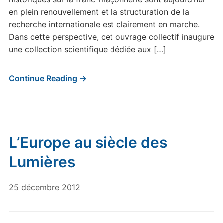
en plein renouvellement et la structuration de la
recherche internationale est clairement en marche.
Dans cette perspective, cet ouvrage collectif inaugure
une collection scientifique dédiée aux […]
Continue Reading →
L’Europe au siècle des
Lumières
25 décembre 2012