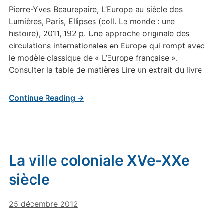
Pierre-Yves Beaurepaire, L’Europe au siècle des
Lumières, Paris, Ellipses (coll. Le monde : une
histoire), 2011, 192 p. Une approche originale des
circulations internationales en Europe qui rompt avec
le modèle classique de « L’Europe française ».
Consulter la table de matières Lire un extrait du livre
Continue Reading →
La ville coloniale XVe-XXe
siècle
25 décembre 2012