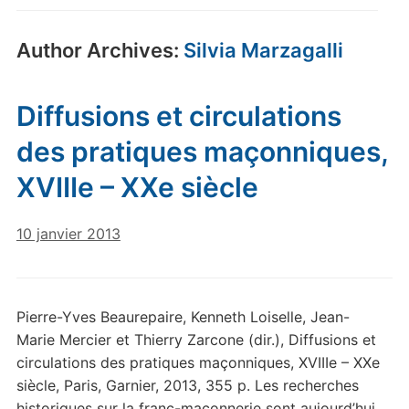
Author Archives:
Silvia Marzagalli
Diffusions et circulations
des pratiques maçonniques,
XVIIIe – XXe siècle
10 janvier 2013
Pierre-Yves Beaurepaire, Kenneth Loiselle, Jean-
Marie Mercier et Thierry Zarcone (dir.), Diffusions et
circulations des pratiques maçonniques, XVIIIe – XXe
siècle, Paris, Garnier, 2013, 355 p. Les recherches
historiques sur la franc-maçonnerie sont aujourd’hui