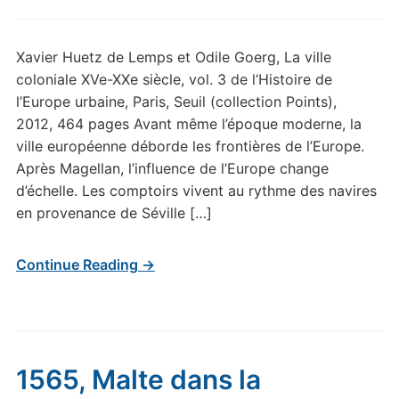
Xavier Huetz de Lemps et Odile Goerg, La ville
coloniale XVe-XXe siècle, vol. 3 de l‘Histoire de
l’Europe urbaine, Paris, Seuil (collection Points),
2012, 464 pages Avant même l’époque moderne, la
ville européenne déborde les frontières de l’Europe.
Après Magellan, l’influence de l’Europe change
d’échelle. Les comptoirs vivent au rythme des navires
en provenance de Séville […]
Continue Reading →
1565, Malte dans la