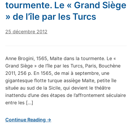
tourmente. Le « Grand Siège
» de l’île par les Turcs
25 décembre 2012
Anne Brogini, 1565, Malte dans la tourmente. Le «
Grand Siège » de l’île par les Turcs, Paris, Bouchène
2011, 256 p. En 1565, de mai à septembre, une
gigantesque flotte turque assiège Malte, petite île
située au sud de la Sicile, qui devient le théâtre
inattendu d’une des étapes de l’affrontement séculaire
entre les […]
Continue Reading →