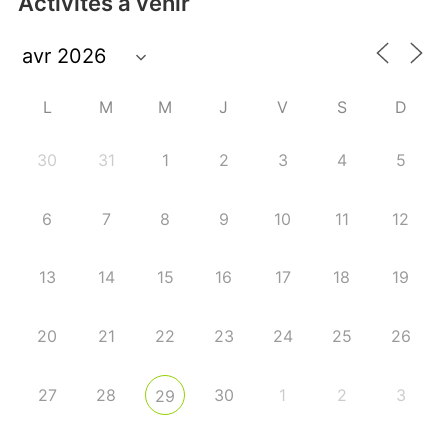
Activités à venir
L
M
M
J
V
S
D
30
31
1
2
3
4
5
6
7
8
9
10
11
12
13
14
15
16
17
18
19
20
21
22
23
24
25
26
27
28
30
1
2
3
29