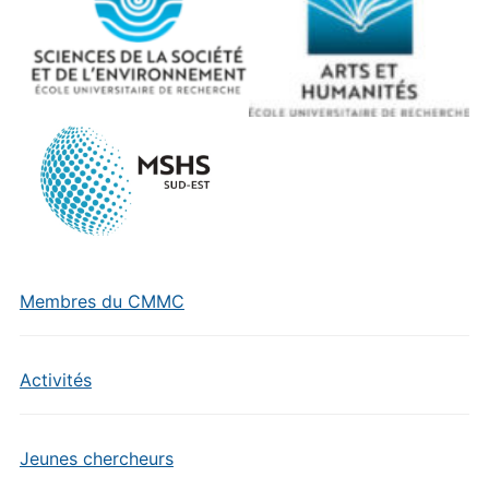
Membres du CMMC
Activités
Jeunes chercheurs