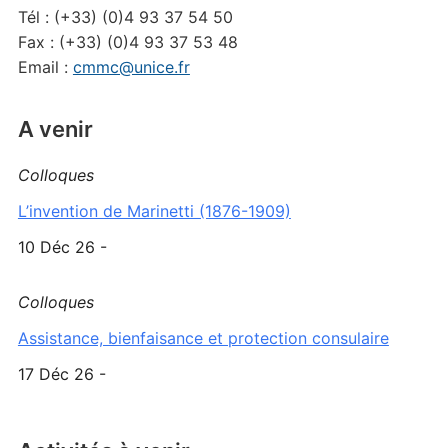
Tél : (+33) (0)4 93 37 54 50
Fax : (+33) (0)4 93 37 53 48
Email :
cmmc@unice.fr
A venir
Colloques
L’invention de Marinetti (1876-1909)
10 Déc 26 -
Colloques
Assistance, bienfaisance et protection consulaire
17 Déc 26 -