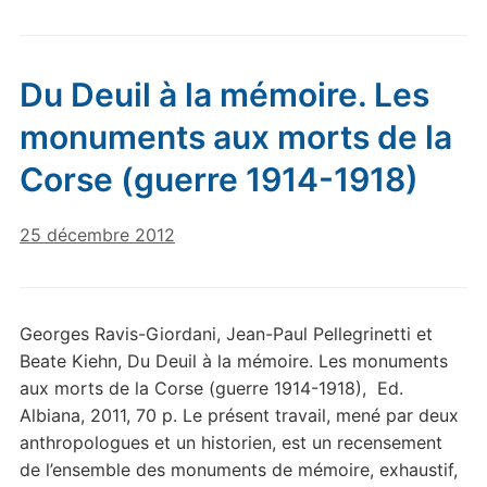
Du Deuil à la mémoire. Les
monuments aux morts de la
Corse (guerre 1914-1918)
25 décembre 2012
Georges Ravis-Giordani, Jean-Paul Pellegrinetti et
Beate Kiehn, Du Deuil à la mémoire. Les monuments
aux morts de la Corse (guerre 1914-1918), Ed.
Albiana, 2011, 70 p. Le présent travail, mené par deux
anthropologues et un historien, est un recensement
de l’ensemble des monuments de mémoire, exhaustif,