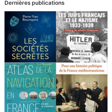
Dernières publications