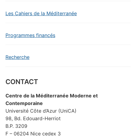
Les Cahiers de la Méditerranée
Programmes financés
Recherche
CONTACT
Centre de la Méditerranée Moderne et
Contemporaine
Université Côte d’Azur (UniCA)
98, Bd. Edouard-Herriot
B.P. 3209
F – 06204 Nice cedex 3