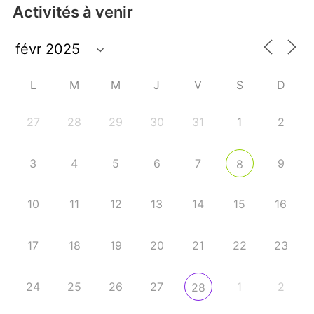
Activités à venir
L
M
M
J
V
S
D
27
28
29
30
31
1
2
3
4
5
6
7
9
8
10
11
12
13
14
15
16
17
18
19
20
21
22
23
24
25
26
27
1
2
28