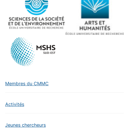
Membres du CMMC
Activités
Jeunes chercheurs