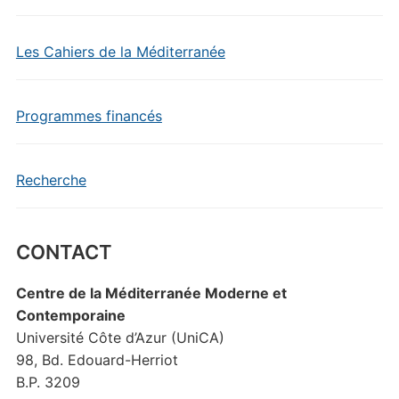
Les Cahiers de la Méditerranée
Programmes financés
Recherche
CONTACT
Centre de la Méditerranée Moderne et
Contemporaine
Université Côte d’Azur (UniCA)
98, Bd. Edouard-Herriot
B.P. 3209