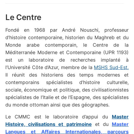
Le Centre
Fondé en 1968 par André Nouschi, professeur
d’histoire contemporaine, historien du Maghreb et du
Monde arabe contemporain, le Centre de la
Méditerranée Moderne et Contemporaine (UPR 1193)
est un laboratoire de recherches implanté à
l’Université Côte d’Azur, membre de la
MSHS Sud-Est.
Il réunit des historiens des temps modernes et
contemporains spécialistes d’histoire culturelle,
sociale, économique et politique, des civilisationnistes
spécialistes de l’Italie et de l’Espagne, des spécialistes
du monde ottoman ainsi que des géographes.
Le CMMC est le laboratoire d’appui du
Master
Histoire, civilisations et patrimoine
et du
Master
Langues et Affaires Internationales, parcours