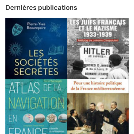
Dernières publications