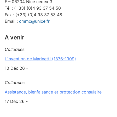
F – 06204 Nice cedex 3
Tél : (+33) (0)4 93 37 54 50
Fax : (+33) (0)4 93 37 53 48
Email :
cmmc@unice.fr
A venir
Colloques
L’invention de Marinetti (1876-1909)
10 Déc 26 -
Colloques
Assistance, bienfaisance et protection consulaire
17 Déc 26 -