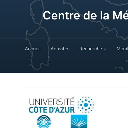
Centre de la M
Accueil
Activités
Recherche
Memb