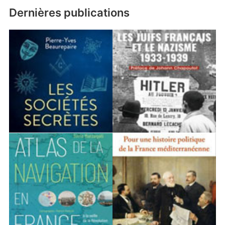
Dernières publications