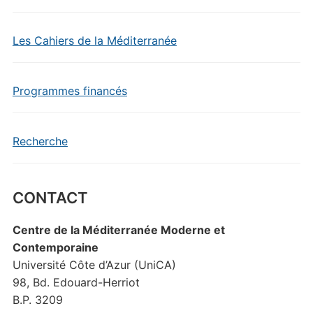
Les Cahiers de la Méditerranée
Programmes financés
Recherche
CONTACT
Centre de la Méditerranée Moderne et
Contemporaine
Université Côte d’Azur (UniCA)
98, Bd. Edouard-Herriot
B.P. 3209