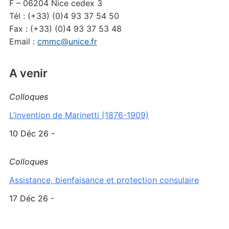
F – 06204 Nice cedex 3
Tél : (+33) (0)4 93 37 54 50
Fax : (+33) (0)4 93 37 53 48
Email :
cmmc@unice.fr
A venir
Colloques
L’invention de Marinetti (1876-1909)
10 Déc 26 -
Colloques
Assistance, bienfaisance et protection consulaire
17 Déc 26 -