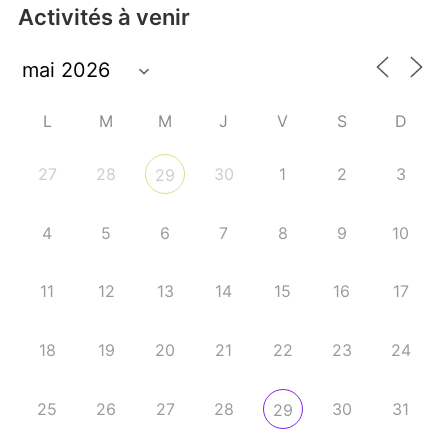
Activités à venir
L
M
M
J
V
S
D
27
28
30
1
2
3
29
4
5
6
7
8
9
10
11
12
13
14
15
16
17
18
19
20
21
22
23
24
25
26
27
28
30
31
29