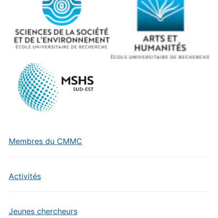
Membres du CMMC
Activités
Jeunes chercheurs