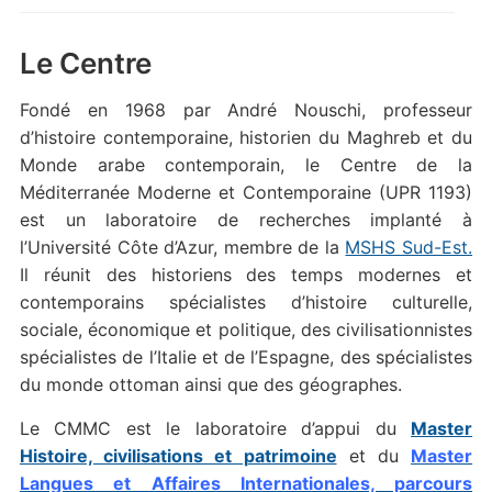
Le Centre
Fondé en 1968 par André Nouschi, professeur
d’histoire contemporaine, historien du Maghreb et du
Monde arabe contemporain, le Centre de la
Méditerranée Moderne et Contemporaine (UPR 1193)
est un laboratoire de recherches implanté à
l’Université Côte d’Azur, membre de la
MSHS Sud-Est.
Il réunit des historiens des temps modernes et
contemporains spécialistes d’histoire culturelle,
sociale, économique et politique, des civilisationnistes
spécialistes de l’Italie et de l’Espagne, des spécialistes
du monde ottoman ainsi que des géographes.
Le CMMC est le laboratoire d’appui du
Master
Histoire, civilisations et patrimoine
et du
Master
Langues et Affaires Internationales, parcours