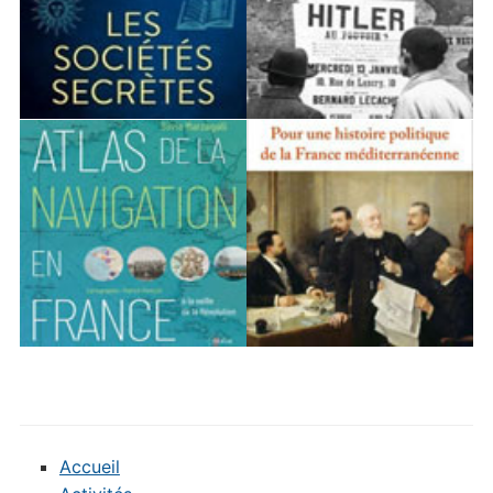
Accueil