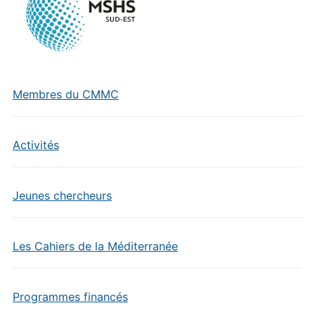
Membres du CMMC
Activités
Jeunes chercheurs
Les Cahiers de la Méditerranée
Programmes financés