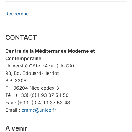
Recherche
CONTACT
Centre de la Méditerranée Moderne et
Contemporaine
Université Côte d’Azur (UniCA)
98, Bd. Edouard-Herriot
B.P. 3209
F – 06204 Nice cedex 3
Tél : (+33) (0)4 93 37 54 50
Fax : (+33) (0)4 93 37 53 48
Email :
cmmc@unice.fr
A venir