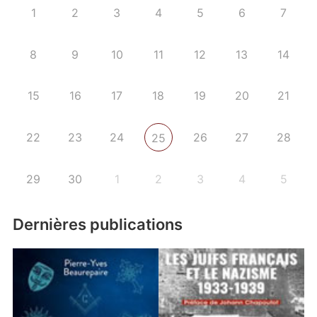
1
2
3
4
5
6
7
8
9
10
11
12
13
14
15
16
17
18
19
20
21
22
23
24
26
27
28
25
29
30
1
2
3
4
5
Dernières publications