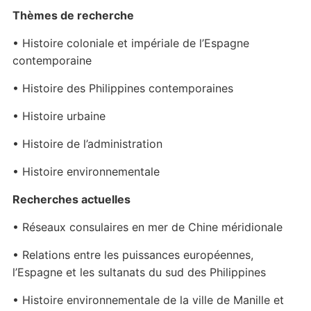
Thèmes de recherche
• Histoire coloniale et impériale de l’Espagne
contemporaine
• Histoire des Philippines contemporaines
• Histoire urbaine
• Histoire de l’administration
• Histoire environnementale
Recherches actuelles
• Réseaux consulaires en mer de Chine méridionale
• Relations entre les puissances européennes,
l’Espagne et les sultanats du sud des Philippines
• Histoire environnementale de la ville de Manille et