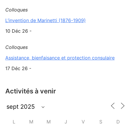
Colloques
L’invention de Marinetti (1876-1909)
10 Déc 26 -
Colloques
Assistance, bienfaisance et protection consulaire
17 Déc 26 -
Activités à venir
L
M
M
J
V
S
D