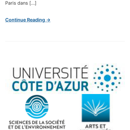
Paris dans […]
Continue Reading →