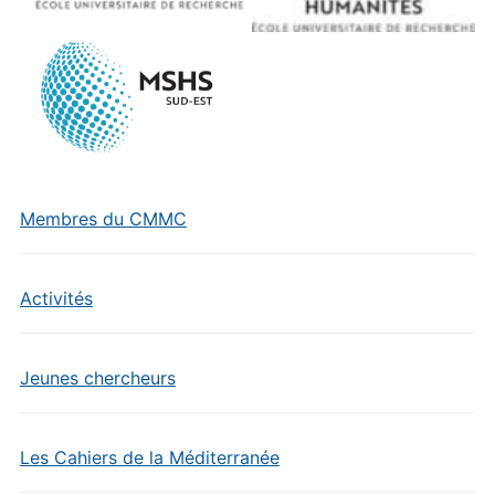
Membres du CMMC
Activités
Jeunes chercheurs
Les Cahiers de la Méditerranée