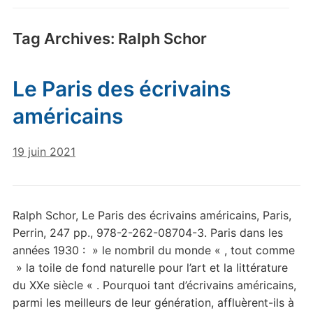
Tag Archives:
Ralph Schor
Le Paris des écrivains
américains
19 juin 2021
Ralph Schor, Le Paris des écrivains américains, Paris,
Perrin, 247 pp., 978-2-262-08704-3. Paris dans les
années 1930 : » le nombril du monde « , tout comme
» la toile de fond naturelle pour l’art et la littérature
du XXe siècle « . Pourquoi tant d’écrivains américains,
parmi les meilleurs de leur génération, affluèrent-ils à