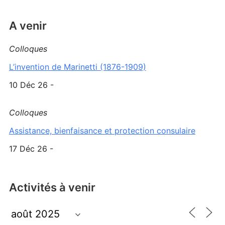
A venir
Colloques
L’invention de Marinetti (1876-1909)
10 Déc 26 -
Colloques
Assistance, bienfaisance et protection consulaire
17 Déc 26 -
Activités à venir