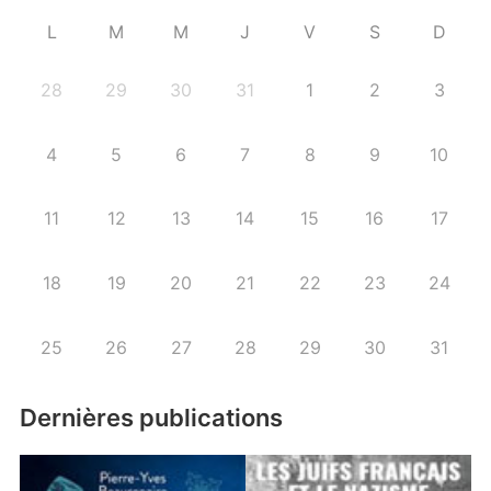
L
M
M
J
V
S
D
28
29
30
31
1
2
3
4
5
6
7
8
9
10
11
12
13
14
15
16
17
18
19
20
21
22
23
24
25
26
27
28
29
30
31
Dernières publications