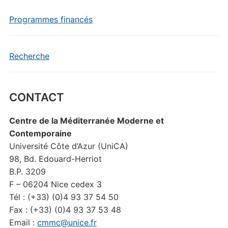
Programmes financés
Recherche
CONTACT
Centre de la Méditerranée Moderne et
Contemporaine
Université Côte d’Azur (UniCA)
98, Bd. Edouard-Herriot
B.P. 3209
F – 06204 Nice cedex 3
Tél : (+33) (0)4 93 37 54 50
Fax : (+33) (0)4 93 37 53 48
Email :
cmmc@unice.fr