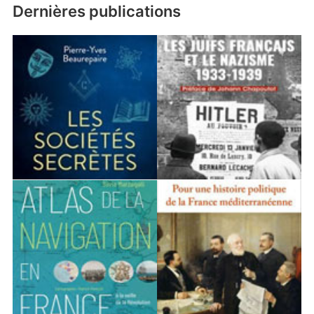
Dernières publications