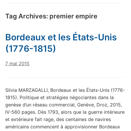
Tag Archives:
premier empire
Bordeaux et les États-Unis
(1776-1815)
7 mai 2015
Silvia MARZAGALLI, Bordeaux et les États-Unis (1776-
1815). Politique et stratégies négociantes dans la
genèse d’un réseau commercial, Genève, Droz, 2015,
IV-560 pages. Dès 1793, alors que la guerre intérieure
et extérieure fait rage, des centaines de navires
américains commencent à approvisionner Bordeaux