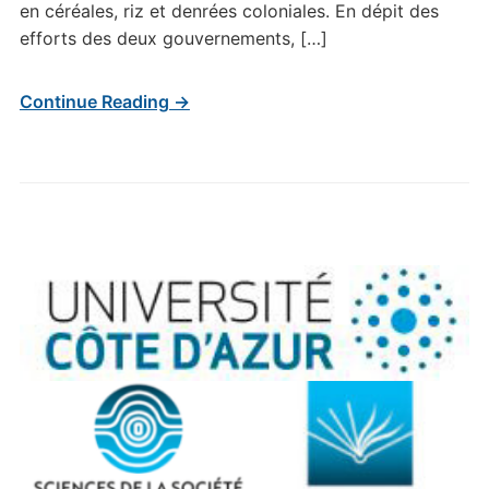
en céréales, riz et denrées coloniales. En dépit des
efforts des deux gouvernements, […]
Continue Reading →