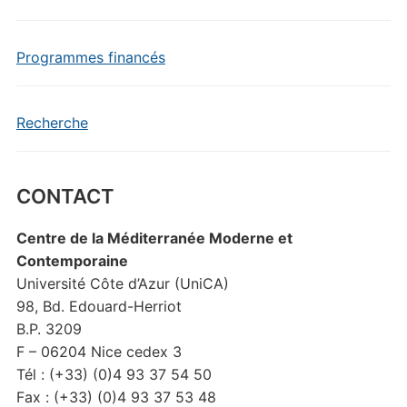
Programmes financés
Recherche
CONTACT
Centre de la Méditerranée Moderne et
Contemporaine
Université Côte d’Azur (UniCA)
98, Bd. Edouard-Herriot
B.P. 3209
F – 06204 Nice cedex 3
Tél : (+33) (0)4 93 37 54 50
Fax : (+33) (0)4 93 37 53 48