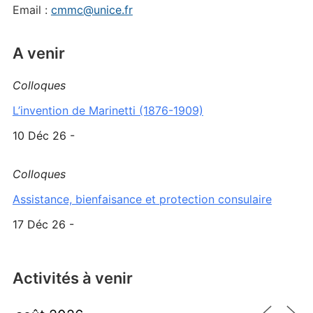
Email :
cmmc@unice.fr
A venir
Colloques
L’invention de Marinetti (1876-1909)
10 Déc 26 -
Colloques
Assistance, bienfaisance et protection consulaire
17 Déc 26 -
Activités à venir