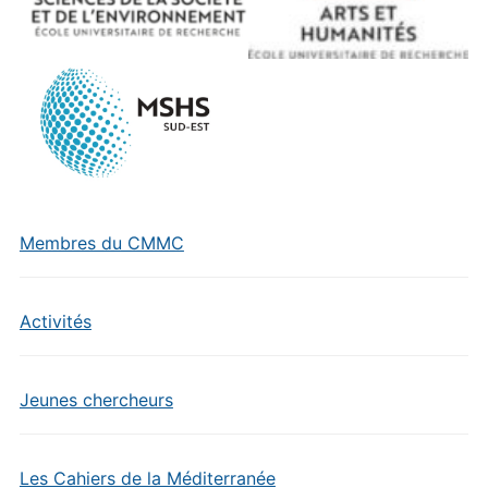
Membres du CMMC
Activités
Jeunes chercheurs
Les Cahiers de la Méditerranée