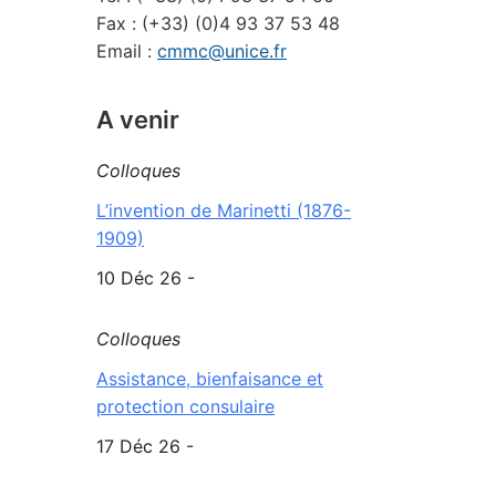
Fax : (+33) (0)4 93 37 53 48
Email :
cmmc@unice.fr
A venir
Colloques
L’invention de Marinetti (1876-
1909)
10 Déc 26 -
Colloques
Assistance, bienfaisance et
protection consulaire
17 Déc 26 -