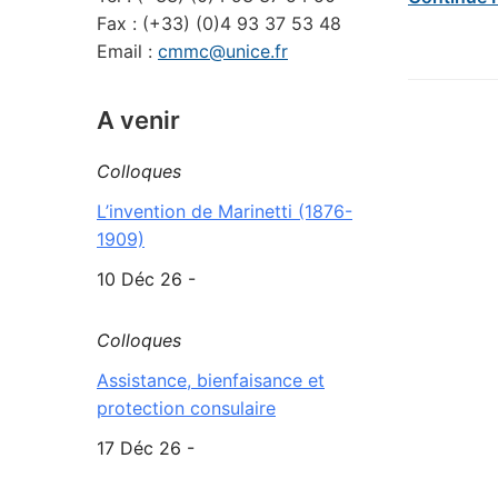
Fax : (+33) (0)4 93 37 53 48
Email :
cmmc@unice.fr
A venir
Colloques
L’invention de Marinetti (1876-
1909)
10 Déc 26 -
Colloques
Assistance, bienfaisance et
protection consulaire
17 Déc 26 -