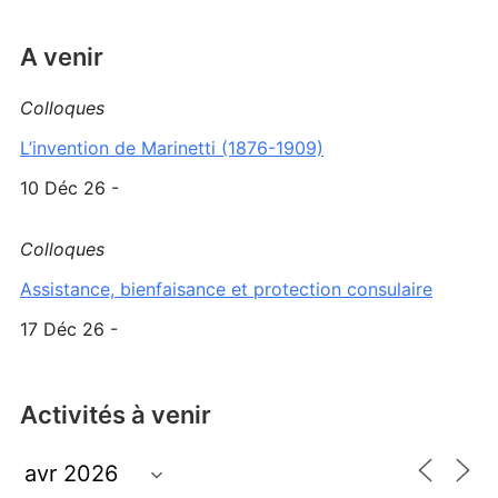
A venir
Colloques
L’invention de Marinetti (1876-1909)
10 Déc 26 -
Colloques
Assistance, bienfaisance et protection consulaire
17 Déc 26 -
Activités à venir