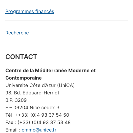
Programmes financés
Recherche
CONTACT
Centre de la Méditerranée Moderne et
Contemporaine
Université Côte d’Azur (UniCA)
98, Bd. Edouard-Herriot
B.P. 3209
F – 06204 Nice cedex 3
Tél : (+33) (0)4 93 37 54 50
Fax : (+33) (0)4 93 37 53 48
Email :
cmmc@unice.fr