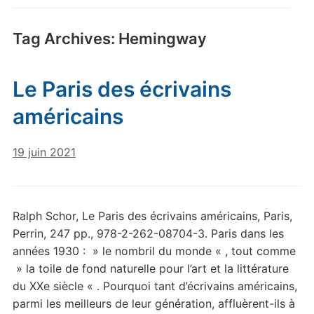
Tag Archives:
Hemingway
Le Paris des écrivains
américains
19 juin 2021
Ralph Schor, Le Paris des écrivains américains, Paris,
Perrin, 247 pp., 978-2-262-08704-3. Paris dans les
années 1930 : » le nombril du monde « , tout comme
» la toile de fond naturelle pour l’art et la littérature
du XXe siècle « . Pourquoi tant d’écrivains américains,
parmi les meilleurs de leur génération, affluèrent-ils à