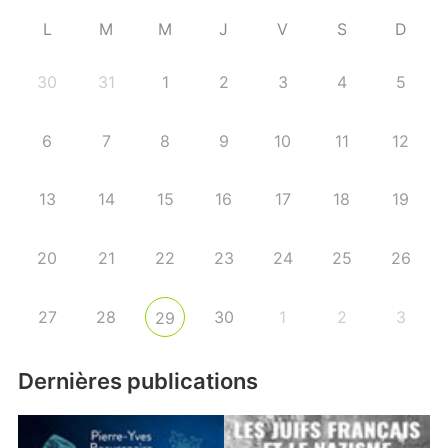
L
M
M
J
V
S
D
30
31
1
2
3
4
5
6
7
8
9
10
11
12
13
14
15
16
17
18
19
20
21
22
23
24
25
26
27
28
30
1
2
3
29
Dernières publications