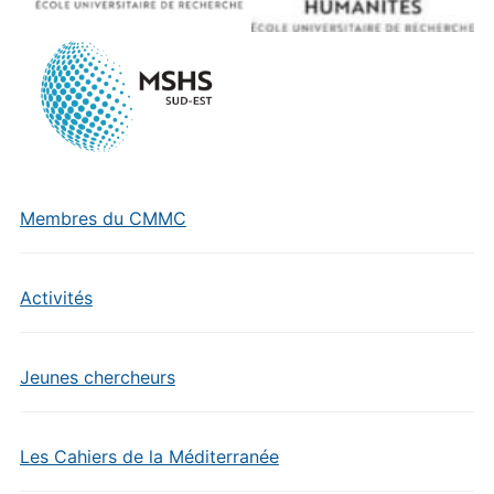
Membres du CMMC
Activités
Jeunes chercheurs
Les Cahiers de la Méditerranée