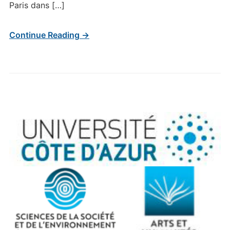
Paris dans […]
Continue Reading →