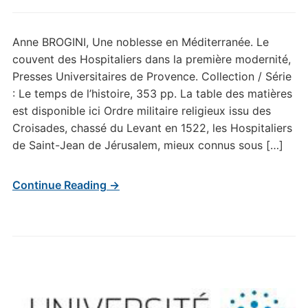
Anne BROGINI, Une noblesse en Méditerranée. Le
couvent des Hospitaliers dans la première modernité,
Presses Universitaires de Provence. Collection / Série
: Le temps de l’histoire, 353 pp. La table des matières
est disponible ici Ordre militaire religieux issu des
Croisades, chassé du Levant en 1522, les Hospitaliers
de Saint-Jean de Jérusalem, mieux connus sous […]
Continue Reading →