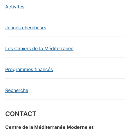
Activités
Jeunes chercheurs
Les Cahiers de la Méditerranée
Programmes financés
Recherche
CONTACT
Centre de la Méditerranée Moderne et