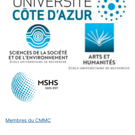
Membres du CMMC