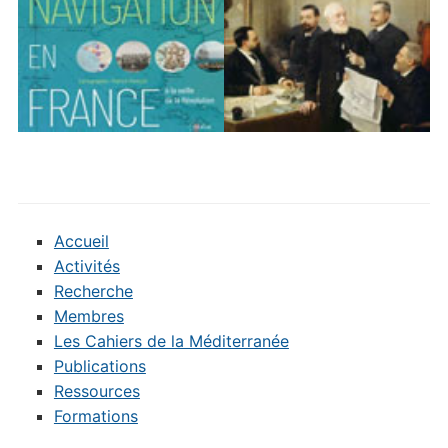
Accueil
Activités
Recherche
Membres
Les Cahiers de la Méditerranée
Publications
Ressources
Formations