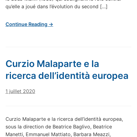
qu’elle a joué dans l’évolution du second […]
Continue Reading →
Curzio Malaparte e la
ricerca dell’identità europea
1 juillet 2020
Curzio Malaparte e la ricerca dell’identità europea,
sous la direction de Beatrice Baglivo, Beatrice
Manetti, Emmanuel Mattiato, Barbara Meazzi,