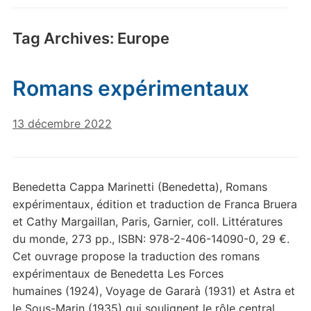
Tag Archives:
Europe
Romans expérimentaux
13 décembre 2022
Benedetta Cappa Marinetti (Benedetta), Romans
expérimentaux, édition et traduction de Franca Bruera
et Cathy Margaillan, Paris, Garnier, coll. Littératures
du monde, 273 pp., ISBN: 978-2-406-14090-0, 29 €.
Cet ouvrage propose la traduction des romans
expérimentaux de Benedetta Les Forces
humaines (1924), Voyage de Gararà (1931) et Astra et
le Sous-Marin (1935) qui soulignent le rôle central