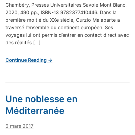
Chambéry, Presses Universitaires Savoie Mont Blanc,
2020, 490 pp., ISBN-13 9782377410446. Dans la
première moitié du XXe siècle, Curzio Malaparte a
traversé l’ensemble du continent européen. Ses
voyages lui ont permis d’entrer en contact direct avec
des réalités […]
Continue Reading →
Une noblesse en
Méditerranée
6 mars 2017