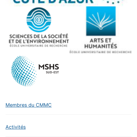
Membres du CMMC
Activités