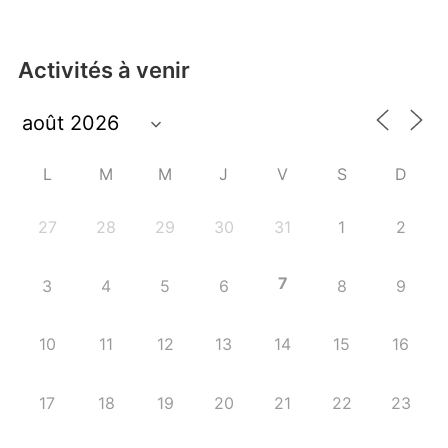
Activités à venir
L
M
M
J
V
S
D
27
28
29
30
31
1
2
7
3
4
5
6
8
9
10
11
12
13
14
15
16
17
18
19
20
21
22
23