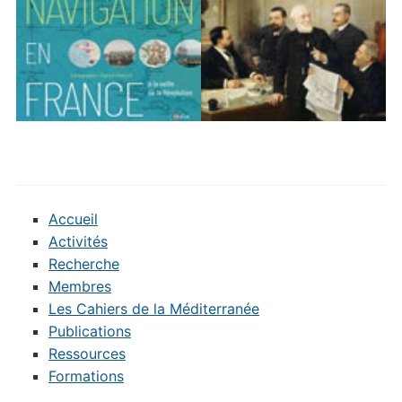
Accueil
Activités
Recherche
Membres
Les Cahiers de la Méditerranée
Publications
Ressources
Formations