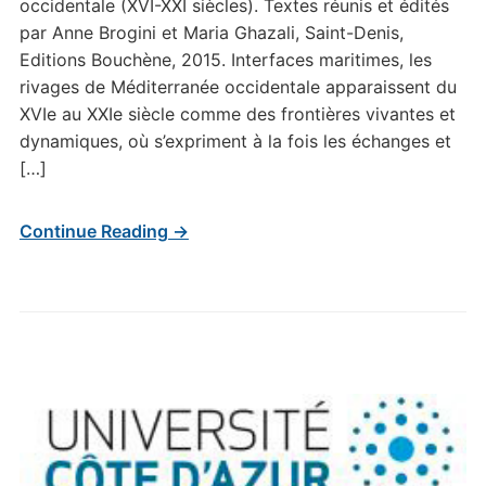
occidentale (XVI-XXI siècles). Textes réunis et édités
par Anne Brogini et Maria Ghazali, Saint-Denis,
Editions Bouchène, 2015. Interfaces maritimes, les
rivages de Méditerranée occidentale apparaissent du
XVIe au XXIe siècle comme des frontières vivantes et
dynamiques, où s’expriment à la fois les échanges et
[…]
Continue Reading →