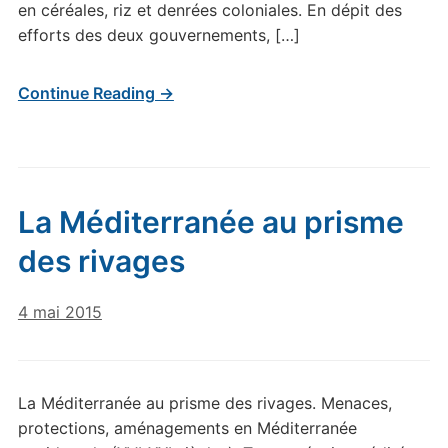
en céréales, riz et denrées coloniales. En dépit des
efforts des deux gouvernements, […]
Continue Reading →
La Méditerranée au prisme
des rivages
4 mai 2015
La Méditerranée au prisme des rivages. Menaces,
protections, aménagements en Méditerranée