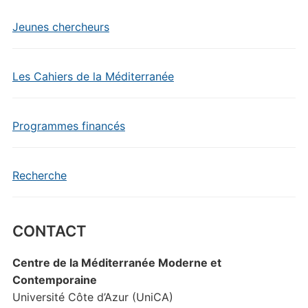
Jeunes chercheurs
Les Cahiers de la Méditerranée
Programmes financés
Recherche
CONTACT
Centre de la Méditerranée Moderne et
Contemporaine
Université Côte d’Azur (UniCA)