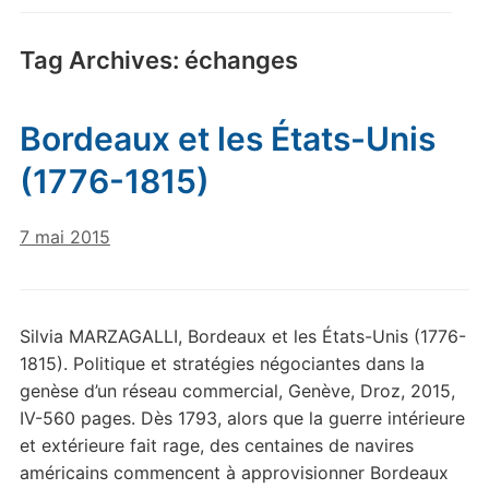
Tag Archives:
échanges
Bordeaux et les États-Unis
(1776-1815)
7 mai 2015
Silvia MARZAGALLI, Bordeaux et les États-Unis (1776-
1815). Politique et stratégies négociantes dans la
genèse d’un réseau commercial, Genève, Droz, 2015,
IV-560 pages. Dès 1793, alors que la guerre intérieure
et extérieure fait rage, des centaines de navires
américains commencent à approvisionner Bordeaux