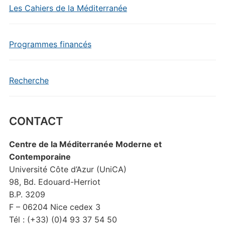
Les Cahiers de la Méditerranée
Programmes financés
Recherche
CONTACT
Centre de la Méditerranée Moderne et
Contemporaine
Université Côte d’Azur (UniCA)
98, Bd. Edouard-Herriot
B.P. 3209
F – 06204 Nice cedex 3
Tél : (+33) (0)4 93 37 54 50