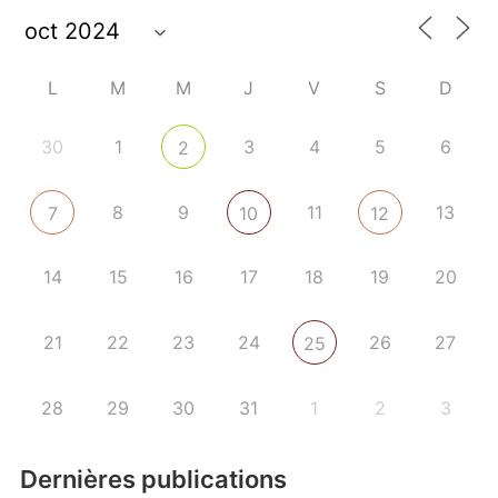
L
M
M
J
V
S
D
30
1
3
4
5
6
2
8
9
11
13
7
10
12
14
15
16
17
18
19
20
21
22
23
24
26
27
25
28
29
30
31
1
2
3
Dernières publications