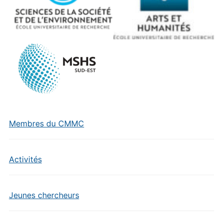
Membres du CMMC
Activités
Jeunes chercheurs