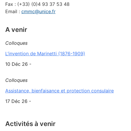
Fax : (+33) (0)4 93 37 53 48
Email :
cmmc@unice.fr
A venir
Colloques
L’invention de Marinetti (1876-1909)
10 Déc 26 -
Colloques
Assistance, bienfaisance et protection consulaire
17 Déc 26 -
Activités à venir