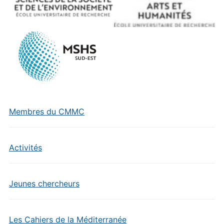
Membres du CMMC
Activités
Jeunes chercheurs
Les Cahiers de la Méditerranée