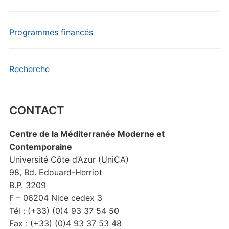
Programmes financés
Recherche
CONTACT
Centre de la Méditerranée Moderne et
Contemporaine
Université Côte d’Azur (UniCA)
98, Bd. Edouard-Herriot
B.P. 3209
F – 06204 Nice cedex 3
Tél : (+33) (0)4 93 37 54 50
Fax : (+33) (0)4 93 37 53 48