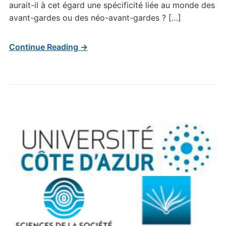
aurait-il à cet égard une spécificité liée au monde des
avant-gardes ou des néo-avant-gardes ? […]
Continue Reading →