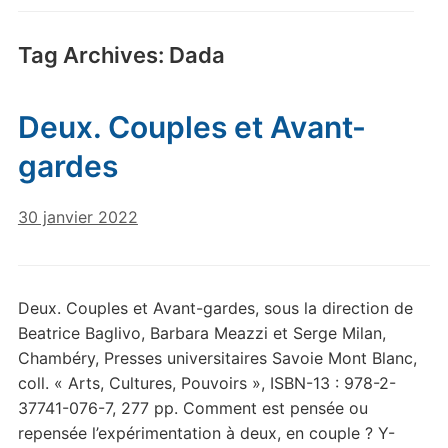
Tag Archives:
Dada
Deux. Couples et Avant-
gardes
30 janvier 2022
Deux. Couples et Avant-gardes, sous la direction de
Beatrice Baglivo, Barbara Meazzi et Serge Milan,
Chambéry, Presses universitaires Savoie Mont Blanc,
coll. « Arts, Cultures, Pouvoirs », ISBN-13 : 978-2-
37741-076-7, 277 pp. Comment est pensée ou
repensée l’expérimentation à deux, en couple ? Y-