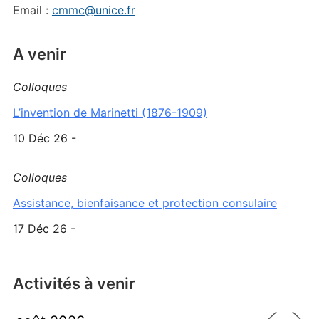
Email :
cmmc@unice.fr
A venir
Colloques
L’invention de Marinetti (1876-1909)
10 Déc 26 -
Colloques
Assistance, bienfaisance et protection consulaire
17 Déc 26 -
Activités à venir