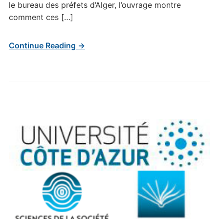
le bureau des préfets d’Alger, l’ouvrage montre
comment ces […]
Continue Reading →