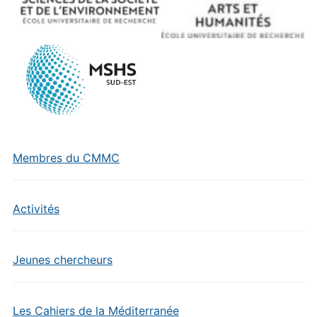
Membres du CMMC
Activités
Jeunes chercheurs
Les Cahiers de la Méditerranée