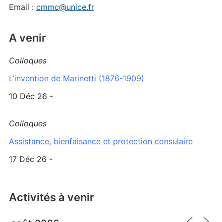
Email :
cmmc@unice.fr
A venir
Colloques
L’invention de Marinetti (1876-1909)
10 Déc 26 -
Colloques
Assistance, bienfaisance et protection consulaire
17 Déc 26 -
Activités à venir