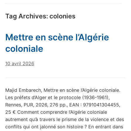
Tag Archives:
colonies
Mettre en scène l’Algérie
coloniale
10 avril 2026
Majid Embarech, Mettre en scène l’Algérie coloniale.
Les préfets d’Alger et le protocole (1936-1961),
Rennes, PUR, 2026, 276 pp., EAN : 9791041304455,
25 € Comment comprendre l’Algérie coloniale
autrement qu’à travers le prisme de la violence et des
conflits qui ont jalonné son histoire ? En entrant dans