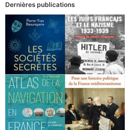
Dernières publications