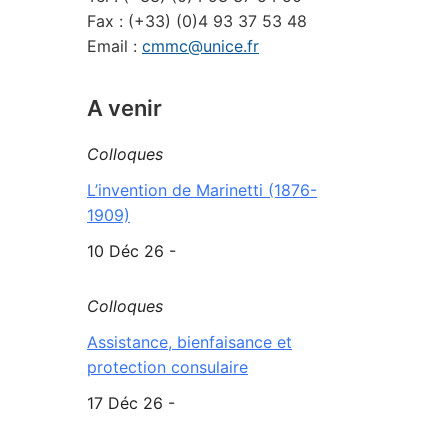
Fax : (+33) (0)4 93 37 53 48
Email :
cmmc@unice.fr
A venir
Colloques
L’invention de Marinetti (1876-
1909)
10 Déc 26 -
Colloques
Assistance, bienfaisance et
protection consulaire
17 Déc 26 -