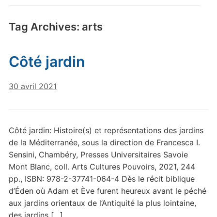
Tag Archives:
arts
Côté jardin
30 avril 2021
Côté jardin: Histoire(s) et représentations des jardins
de la Méditerranée, sous la direction de Francesca I.
Sensini, Chambéry, Presses Universitaires Savoie
Mont Blanc, coll. Arts Cultures Pouvoirs, 2021, 244
pp., ISBN: 978-2-37741-064-4 Dès le récit biblique
d’Éden où Adam et Ève furent heureux avant le péché
aux jardins orientaux de l’Antiquité la plus lointaine,
des jardins […]