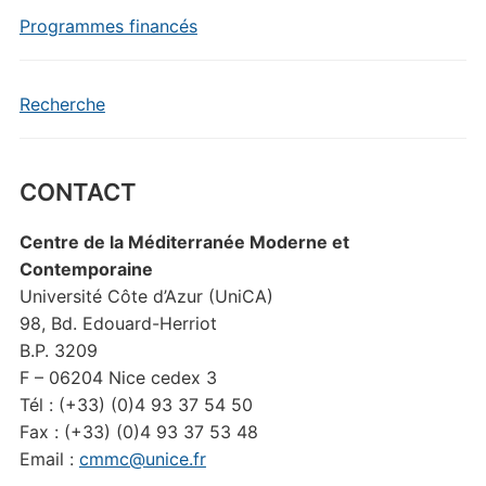
Programmes financés
Recherche
CONTACT
Centre de la Méditerranée Moderne et
Contemporaine
Université Côte d’Azur (UniCA)
98, Bd. Edouard-Herriot
B.P. 3209
F – 06204 Nice cedex 3
Tél : (+33) (0)4 93 37 54 50
Fax : (+33) (0)4 93 37 53 48
Email :
cmmc@unice.fr