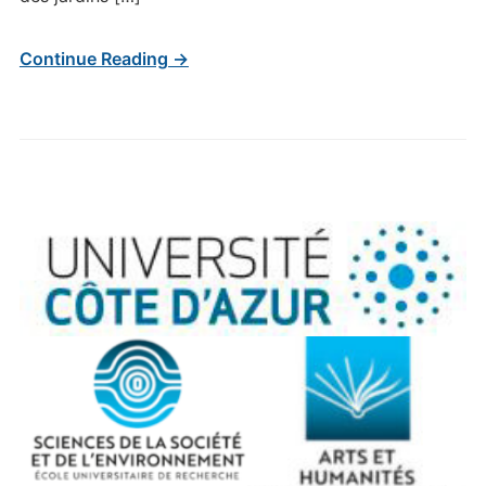
Continue Reading →