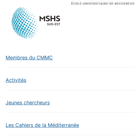
Membres du CMMC
Activités
Jeunes chercheurs
Les Cahiers de la Méditerranée