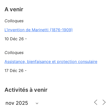
A venir
Colloques
L’invention de Marinetti (1876-1909)
10 Déc 26 -
Colloques
Assistance, bienfaisance et protection consulaire
17 Déc 26 -
Activités à venir