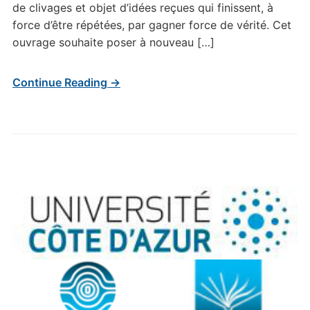
de clivages et objet d’idées reçues qui finissent, à
force d’être répétées, par gagner force de vérité. Cet
ouvrage souhaite poser à nouveau […]
Continue Reading →