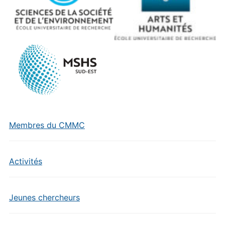
Membres du CMMC
Activités
Jeunes chercheurs