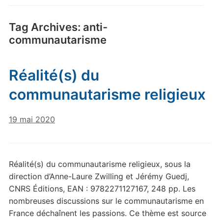
Tag Archives:
anti-
communautarisme
Réalité(s) du
communautarisme religieux
19 mai 2020
Réalité(s) du communautarisme religieux, sous la
direction d’Anne-Laure Zwilling et Jérémy Guedj,
CNRS Éditions, EAN : 9782271127167, 248 pp. Les
nombreuses discussions sur le communautarisme en
France déchaînent les passions. Ce thème est source