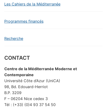
Les Cahiers de la Méditerranée
Programmes financés
Recherche
CONTACT
Centre de la Méditerranée Moderne et
Contemporaine
Université Côte d’Azur (UniCA)
98, Bd. Edouard-Herriot
B.P. 3209
F – 06204 Nice cedex 3
Tél : (+33) (0)4 93 37 54 50