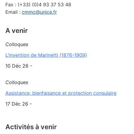
Fax : (+33) (0)4 93 37 53 48
Email :
cmmc@unice.fr
A venir
Colloques
L’invention de Marinetti (1876-1909)
10 Déc 26 -
Colloques
Assistance, bienfaisance et protection consulaire
17 Déc 26 -
Activités à venir