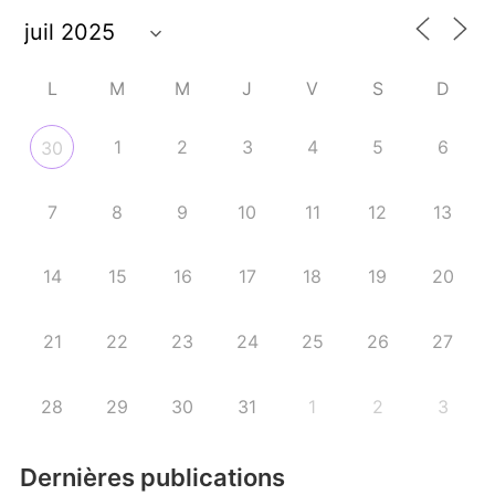
L
M
M
J
V
S
D
1
2
3
4
5
6
30
7
8
9
10
11
12
13
14
15
16
17
18
19
20
21
22
23
24
25
26
27
28
29
30
31
1
2
3
Dernières publications