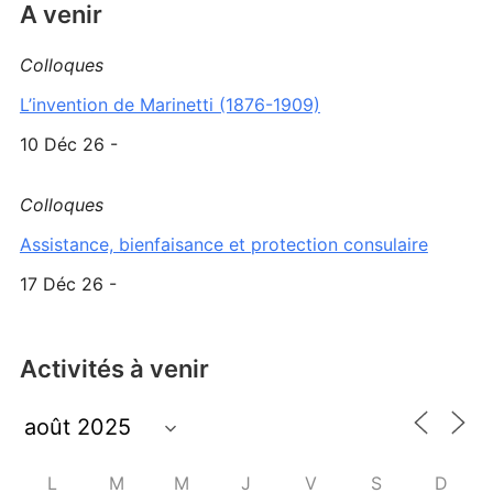
A venir
Colloques
L’invention de Marinetti (1876-1909)
10 Déc 26 -
Colloques
Assistance, bienfaisance et protection consulaire
17 Déc 26 -
Activités à venir
L
M
M
J
V
S
D