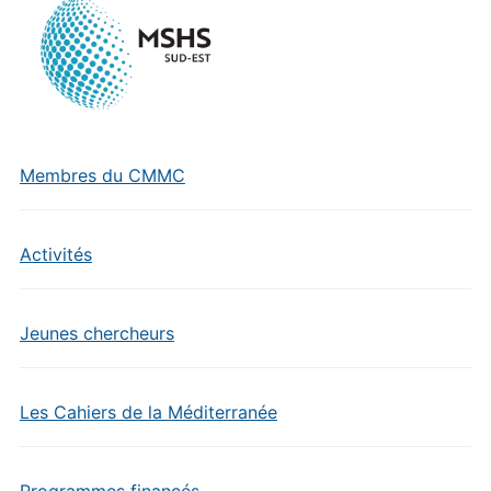
Membres du CMMC
Activités
Jeunes chercheurs
Les Cahiers de la Méditerranée
Programmes financés