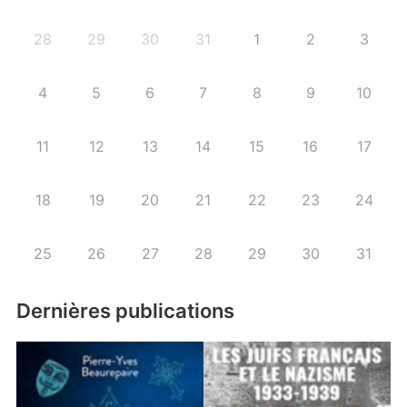
28
29
30
31
1
2
3
4
5
6
7
8
9
10
11
12
13
14
15
16
17
18
19
20
21
22
23
24
25
26
27
28
29
30
31
Dernières publications