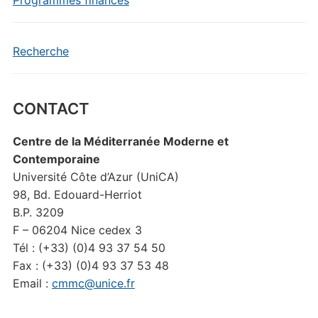
Recherche
CONTACT
Centre de la Méditerranée Moderne et
Contemporaine
Université Côte d’Azur (UniCA)
98, Bd. Edouard-Herriot
B.P. 3209
F – 06204 Nice cedex 3
Tél : (+33) (0)4 93 37 54 50
Fax : (+33) (0)4 93 37 53 48
Email :
cmmc@unice.fr