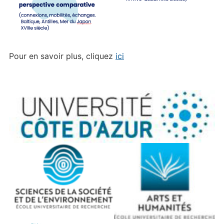
Pour en savoir plus, cliquez
ici