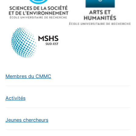
Membres du CMMC
Activités
Jeunes chercheurs