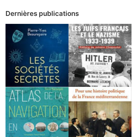
Dernières publications