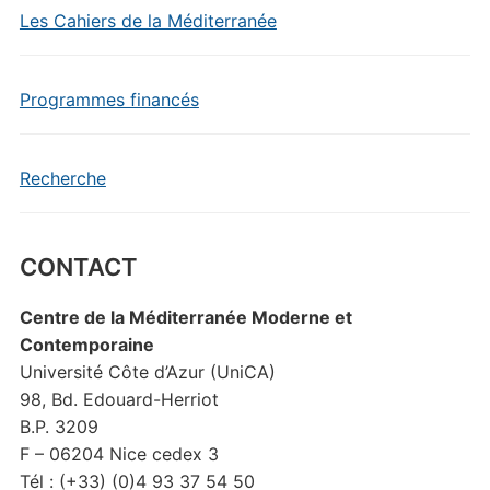
Les Cahiers de la Méditerranée
Programmes financés
Recherche
CONTACT
Centre de la Méditerranée Moderne et
Contemporaine
Université Côte d’Azur (UniCA)
98, Bd. Edouard-Herriot
B.P. 3209
F – 06204 Nice cedex 3
Tél : (+33) (0)4 93 37 54 50