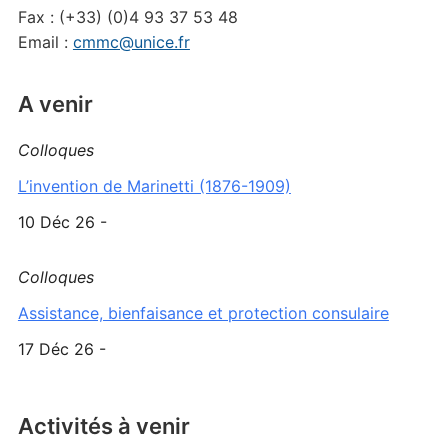
Fax : (+33) (0)4 93 37 53 48
Email :
cmmc@unice.fr
A venir
Colloques
L’invention de Marinetti (1876-1909)
10 Déc 26 -
Colloques
Assistance, bienfaisance et protection consulaire
17 Déc 26 -
Activités à venir