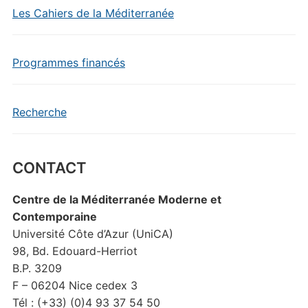
Les Cahiers de la Méditerranée
Programmes financés
Recherche
CONTACT
Centre de la Méditerranée Moderne et
Contemporaine
Université Côte d’Azur (UniCA)
98, Bd. Edouard-Herriot
B.P. 3209
F – 06204 Nice cedex 3
Tél : (+33) (0)4 93 37 54 50