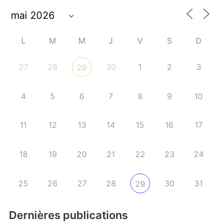
L
M
M
J
V
S
D
27
28
30
1
2
3
29
4
5
6
7
8
9
10
11
12
13
14
15
16
17
18
19
20
21
22
23
24
25
26
27
28
30
31
29
Dernières publications