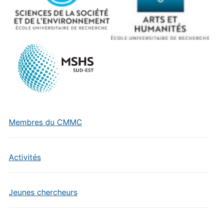
Membres du CMMC
Activités
Jeunes chercheurs