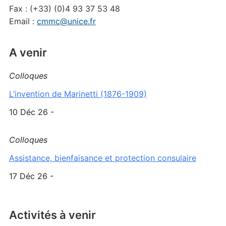
Fax : (+33) (0)4 93 37 53 48
Email :
cmmc@unice.fr
A venir
Colloques
L’invention de Marinetti (1876-1909)
10 Déc 26 -
Colloques
Assistance, bienfaisance et protection consulaire
17 Déc 26 -
Activités à venir