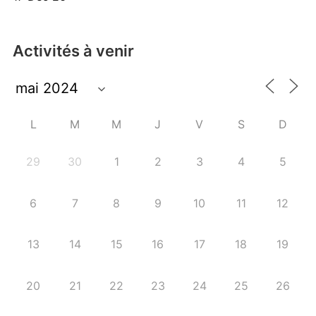
Activités à venir
L
M
M
J
V
S
D
29
30
1
2
3
4
5
6
7
8
9
10
11
12
13
14
15
16
17
18
19
20
21
22
23
24
25
26