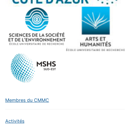
Membres du CMMC
Activités