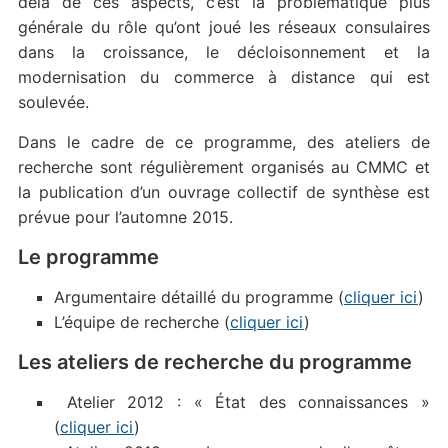
delà de ces aspects, c’est la problématique plus
générale du rôle qu’ont joué les réseaux consulaires
dans la croissance, le décloisonnement et la
modernisation du commerce à distance qui est
soulevée.
Dans le cadre de ce programme, des ateliers de
recherche sont régulièrement organisés au CMMC et
la publication d’un ouvrage collectif de synthèse est
prévue pour l’automne 2015.
Le programme
Argumentaire détaillé du programme (
cliquer ici
)
L’équipe de recherche (
cliquer ici
)
Les ateliers de recherche du programme
Atelier 2012 : « État des connaissances »
(
cliquer ici
)