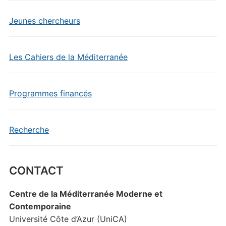
Jeunes chercheurs
Les Cahiers de la Méditerranée
Programmes financés
Recherche
CONTACT
Centre de la Méditerranée Moderne et
Contemporaine
Université Côte d’Azur (UniCA)