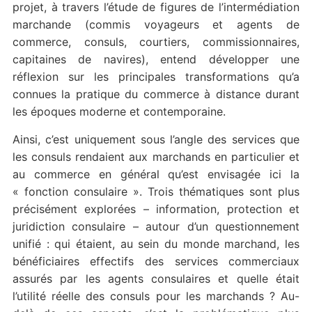
projet, à travers l’étude de figures de l’intermédiation
marchande (commis voyageurs et agents de
commerce, consuls, courtiers, commissionnaires,
capitaines de navires), entend développer une
réflexion sur les principales transformations qu’a
connues la pratique du commerce à distance durant
les époques moderne et contemporaine.
Ainsi, c’est uniquement sous l’angle des services que
les consuls rendaient aux marchands en particulier et
au commerce en général qu’est envisagée ici la
« fonction consulaire ». Trois thématiques sont plus
précisément explorées – information, protection et
juridiction consulaire – autour d’un questionnement
unifié : qui étaient, au sein du monde marchand, les
bénéficiaires effectifs des services commerciaux
assurés par les agents consulaires et quelle était
l’utilité réelle des consuls pour les marchands ? Au-