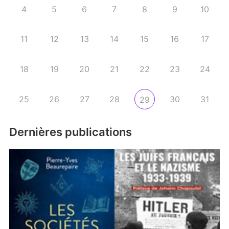
4
5
6
7
8
9
10
11
12
13
14
15
16
17
18
19
20
21
22
23
24
25
26
27
28
30
31
29
Dernières publications