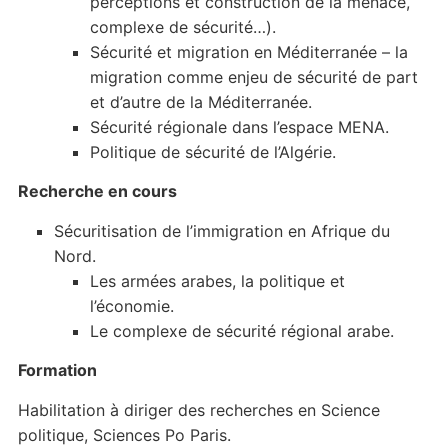
perceptions et construction de la menace,
complexe de sécurité…).
Sécurité et migration en Méditerranée – la
migration comme enjeu de sécurité de part
et d’autre de la Méditerranée.
Sécurité régionale dans l’espace MENA.
Politique de sécurité de l’Algérie.
Recherche en cours
Sécuritisation de l’immigration en Afrique du
Nord.
Les armées arabes, la politique et
l’économie.
Le complexe de sécurité régional arabe.
Formation
Habilitation à diriger des recherches en Science
politique, Sciences Po Paris.