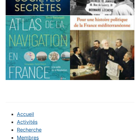
Accueil
Activités
Recherche
Membres