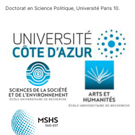
Doctorat en Science Politique, Université Paris 10.