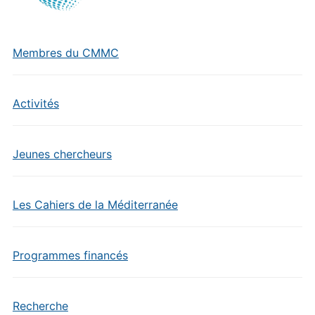
Membres du CMMC
Activités
Jeunes chercheurs
Les Cahiers de la Méditerranée
Programmes financés
Recherche