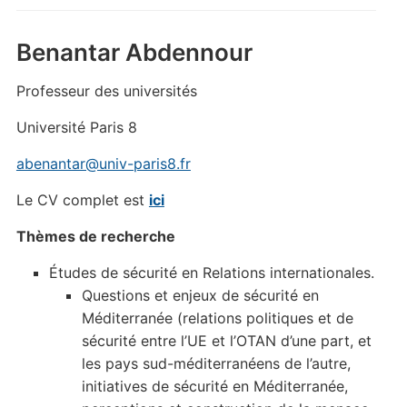
Benantar Abdennour
Professeur des universités
Université Paris 8
abenantar@univ-paris8.fr
Le CV complet est
ici
Thèmes de recherche
Études de sécurité en Relations internationales.
Questions et enjeux de sécurité en
Méditerranée (relations politiques et de
sécurité entre l’UE et l’OTAN d’une part, et
les pays sud-méditerranéens de l’autre,
initiatives de sécurité en Méditerranée,