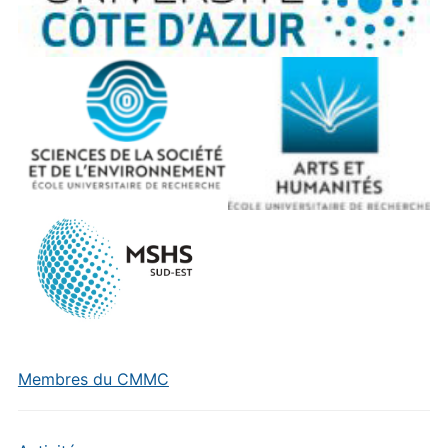
Membres du CMMC