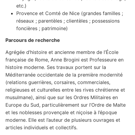
etc.)
Provence et Comté de Nice (grandes familles ;
réseaux ; parentèles ; clientèles ; possessions
foncières ; patrimoine)
Parcours de recherche
Agrégée d’histoire et ancienne membre de l’École
française de Rome, Anne Brogini est Professeure en
histoire moderne. Ses travaux portent sur la
Méditerranée occidentale de la première modernité
(relations guerrières, corsaires, commerciales,
religieuses et culturelles entre les rives chrétienne et
musulmane), ainsi que sur les Ordres Militaires en
Europe du Sud, particulièrement sur l’Ordre de Malte
et les noblesses provençale et niçoise à l’époque
moderne. Elle est l’auteur de plusieurs ouvrages et
articles individuels et collectifs.