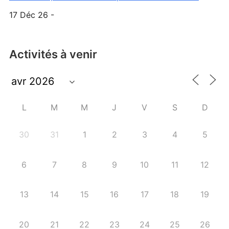
17 Déc 26 -
Activités à venir
L
M
M
J
V
S
D
30
31
1
2
3
4
5
6
7
8
9
10
11
12
13
14
15
16
17
18
19
20
21
22
23
24
25
26