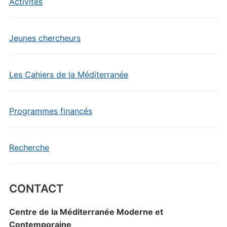
Activités
Jeunes chercheurs
Les Cahiers de la Méditerranée
Programmes financés
Recherche
CONTACT
Centre de la Méditerranée Moderne et
Contemporaine