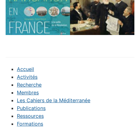
Accueil
Activités
Recherche
Membres
Les Cahiers de la Méditerranée
Publications
Ressources
Formations