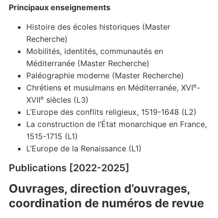
Principaux enseignements
Histoire des écoles historiques (Master
Recherche)
Mobilités, identités, communautés en
Méditerranée (Master Recherche)
Paléographie moderne (Master Recherche)
e
Chrétiens et musulmans en Méditerranée, XVI
-
e
XVII
siècles (L3)
L’Europe des conflits religieux, 1519-1648 (L2)
La construction de l’État monarchique en France,
1515-1715 (L1)
L’Europe de la Renaissance (L1)
Publications [2022-2025]
Ouvrages, direction d’ouvrages,
coordination de numéros de revue